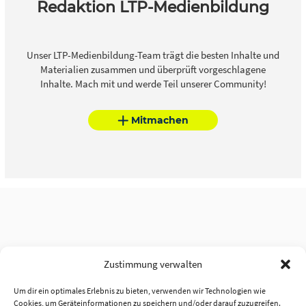
Redaktion LTP-Medienbildung
Unser LTP-Medienbildung-Team trägt die besten Inhalte und
Materialien zusammen und überprüft vorgeschlagene
Inhalte. Mach mit und werde Teil unserer Community!
Mitmachen
Zustimmung verwalten
Um dir ein optimales Erlebnis zu bieten, verwenden wir Technologien wie
Cookies, um Geräteinformationen zu speichern und/oder darauf zuzugreifen.