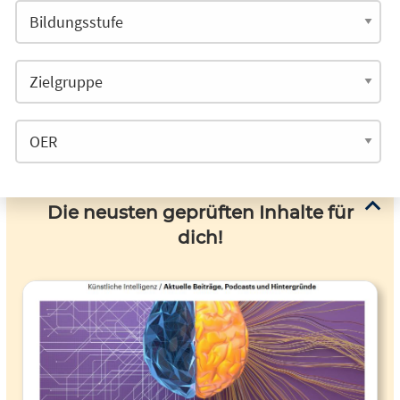
Die neusten geprüften Inhalte für
dich!