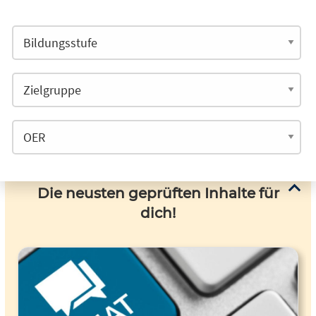
Die neusten geprüften Inhalte für
dich!