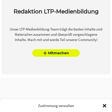
Redaktion LTP-Medienbildung
Unser LTP-Medienbildung-Team trägt die besten Inhalte und
Materialien zusammen und überprüft vorgeschlagene
Inhalte. Mach mit und werde Teil unserer Community!
Mitmachen
Zustimmung verwalten