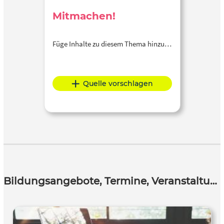
Mitmachen!
Füge Inhalte zu diesem Thema hinzu…
Quelle vorschlagen
Bildungsangebote, Termine, Veranstaltungen