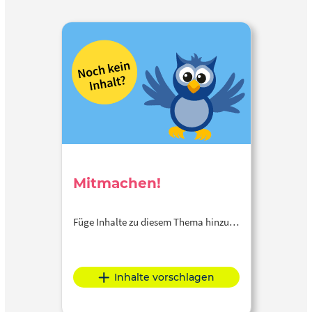
Mitmachen!
Füge Inhalte zu diesem Thema hinzu…
Inhalte vorschlagen