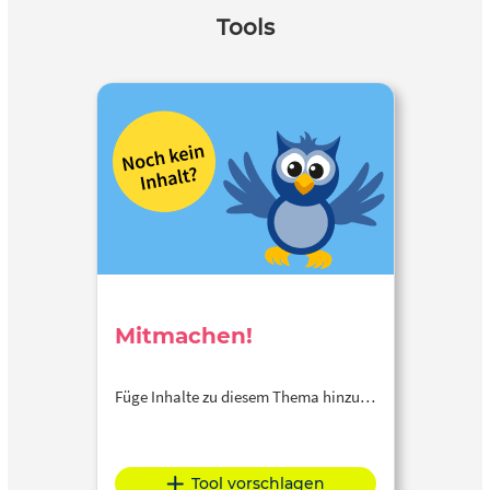
Tools
Mitmachen!
Füge Inhalte zu diesem Thema hinzu…
Tool vorschlagen