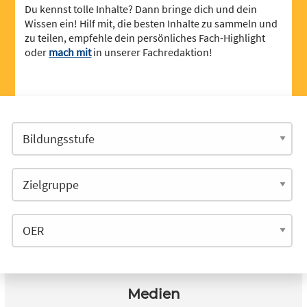
Du kennst tolle Inhalte? Dann bringe dich und dein
Wissen ein! Hilf mit, die besten Inhalte zu sammeln und
zu teilen, empfehle dein persönliches Fach-Highlight
oder
mach mit
in unserer Fachredaktion!
Medien