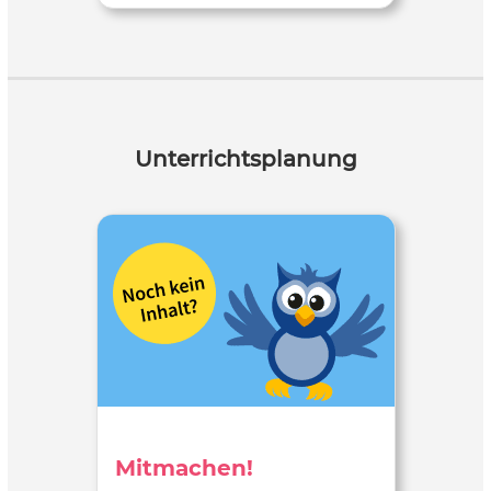
Unterrichtsplanung
Mitmachen!