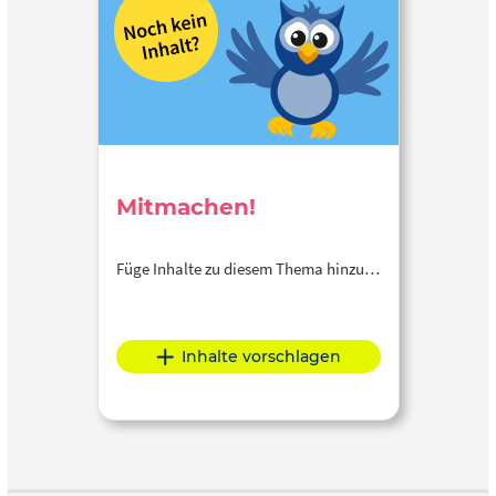
Mitmachen!
Füge Inhalte zu diesem Thema hinzu…
Inhalte vorschlagen