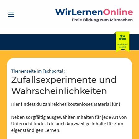
Themenseite im Fachportal :
Zufallsexperimente und
Wahrscheinlichkeiten
Hier findest du zahlreiches kostenloses Material für !
Neben sorgfältig ausgewählten Inhalten für jede Art von
Unterricht findest du auch kurzweilige Inhalte für zum
eigenständigen Lernen.