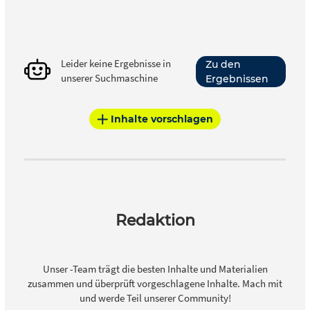
Leider keine Ergebnisse in
Zu den
unserer Suchmaschine
Ergebnissen
Inhalte vorschlagen
Redaktion
Unser -Team trägt die besten Inhalte und Materialien
zusammen und überprüft vorgeschlagene Inhalte. Mach mit
und werde Teil unserer Community!