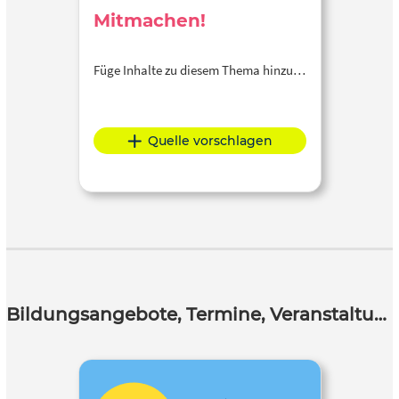
Mitmachen!
Füge Inhalte zu diesem Thema hinzu…
Quelle vorschlagen
Bildungsangebote, Termine, Veranstaltungen