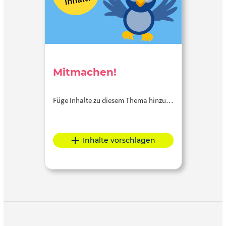
Mitmachen!
Füge Inhalte zu diesem Thema hinzu…
Inhalte vorschlagen