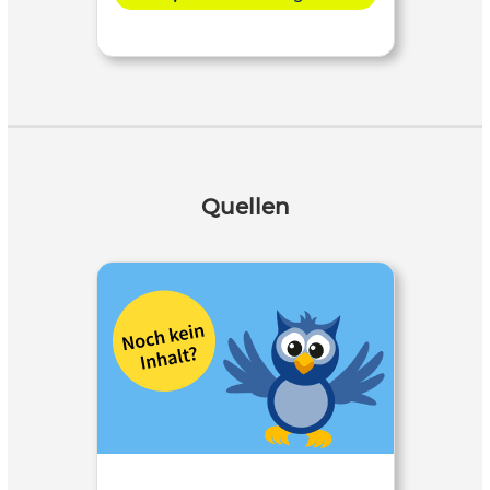
Quellen