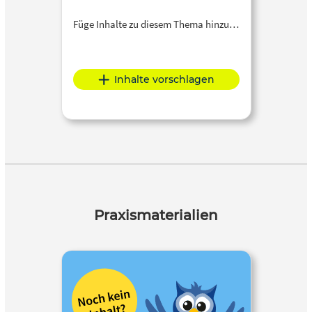
Füge Inhalte zu diesem Thema hinzu…
Inhalte vorschlagen
Praxismaterialien