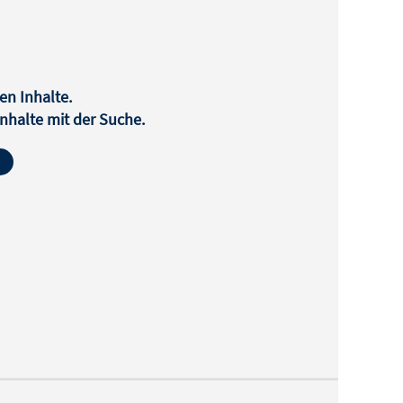
en Inhalte.
halte mit der Suche.