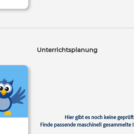
Unterrichtsplanung
Hier gibt es noch keine geprüft
Finde passende maschinell gesammelte In