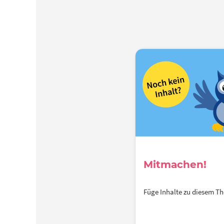
Mitmachen!
Füge Inhalte zu diesem 