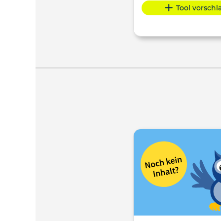
Tool vorsch