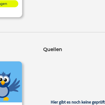
lagen
Quellen
Hier gibt es noch keine geprüft