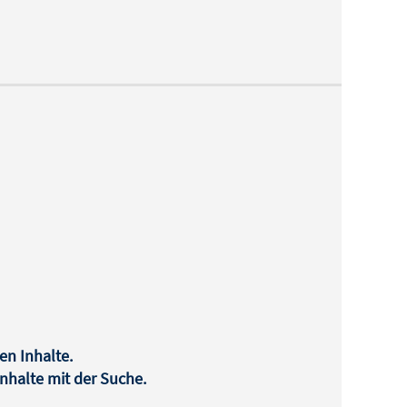
en Inhalte.
halte mit der Suche.