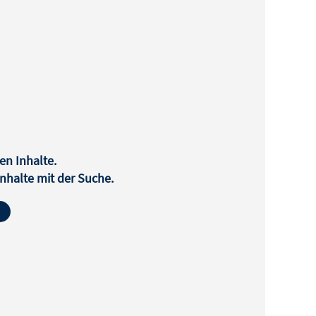
en Inhalte.
halte mit der Suche.