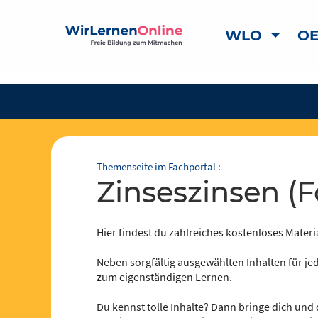
WLO
OE
Themenseite im Fachportal :
Zinseszinsen (
Hier findest du zahlreiches kostenloses Materia
Neben sorgfältig ausgewählten Inhalten für jed
zum eigenständigen Lernen.
Du kennst tolle Inhalte? Dann bringe dich und 