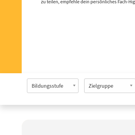
zu teilen, empfehle dein persönliches Fach-Hi