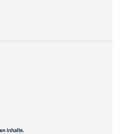
en Inhalte.