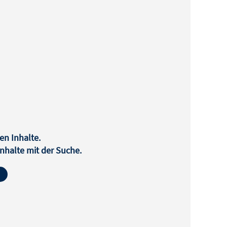
en Inhalte.
halte mit der Suche.