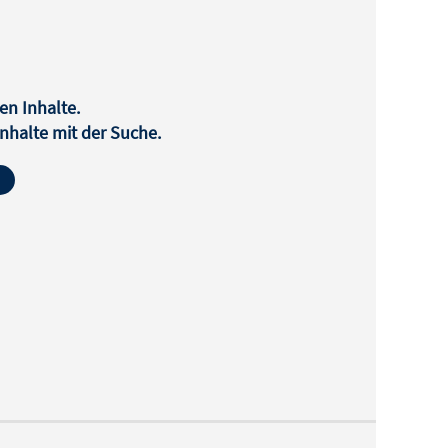
en Inhalte.
halte mit der Suche.