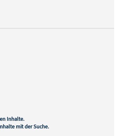
en Inhalte.
halte mit der Suche.