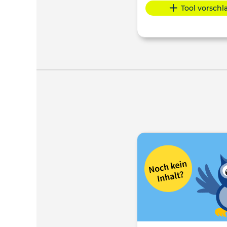
Tool vorsch