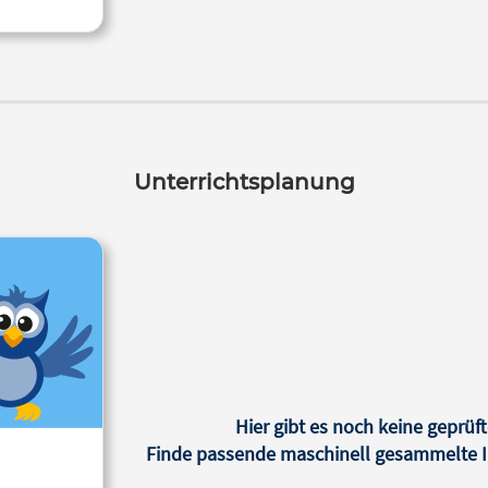
Unterrichtsplanung
Hier gibt es noch keine geprüft
Finde passende maschinell gesammelte In