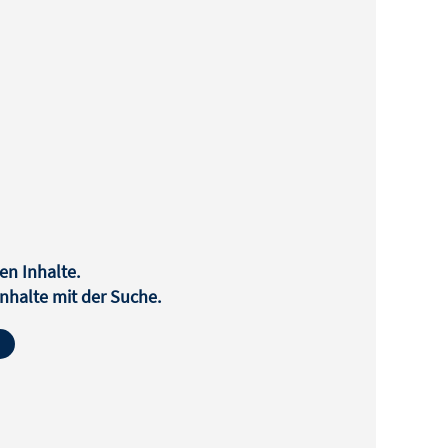
en Inhalte.
halte mit der Suche.