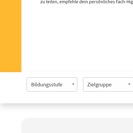
zu teilen, empfehle dein persönliches Fach-Hi