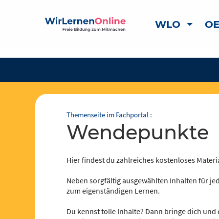
WLO
OE
Themenseite im Fachportal :
Wendepunkte
Hier findest du zahlreiches kostenloses Materia
Neben sorgfältig ausgewählten Inhalten für jed
zum eigenständigen Lernen.
Du kennst tolle Inhalte? Dann bringe dich und 