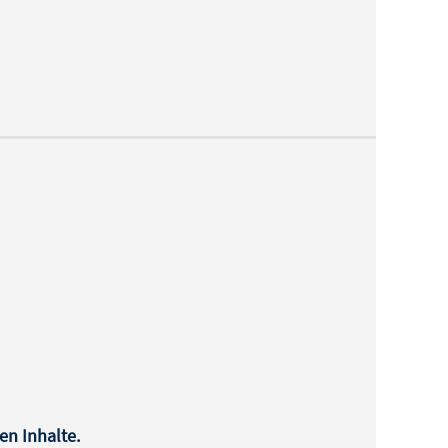
en Inhalte.