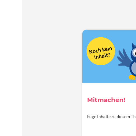
Mitmachen!
Füge Inhalte zu diesem 