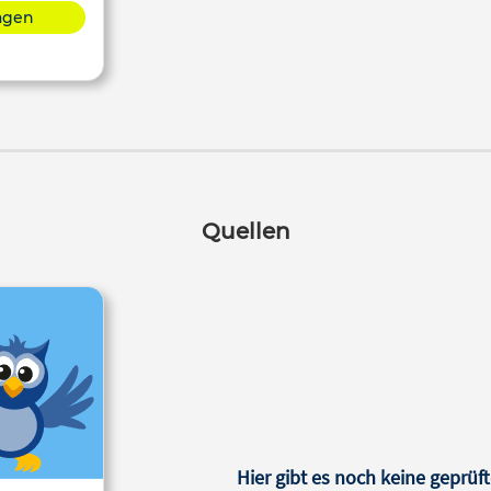
lagen
Quellen
Hier gibt es noch keine geprüft