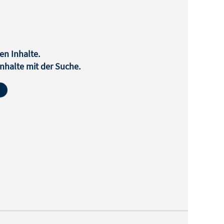
en Inhalte.
halte mit der Suche.