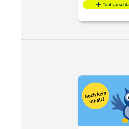
Tool vorsch