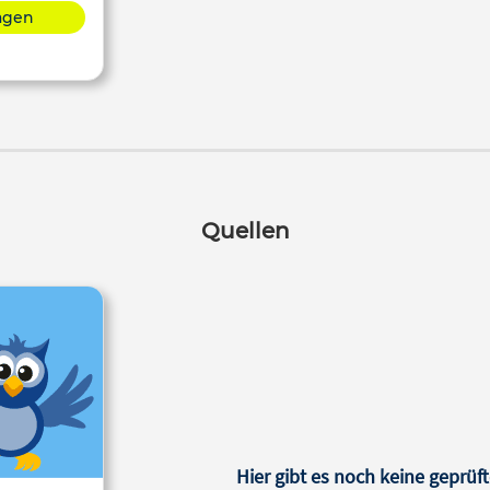
lagen
Quellen
Hier gibt es noch keine geprüft