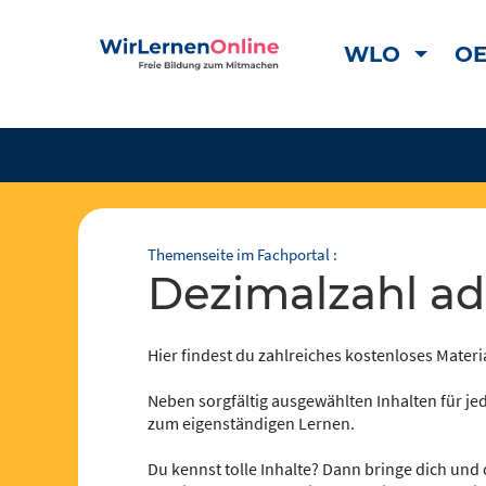
WLO
OE
Themenseite im Fachportal :
Dezimalzahl a
Hier findest du zahlreiches kostenloses Materia
Neben sorgfältig ausgewählten Inhalten für jed
zum eigenständigen Lernen.
Du kennst tolle Inhalte? Dann bringe dich und 