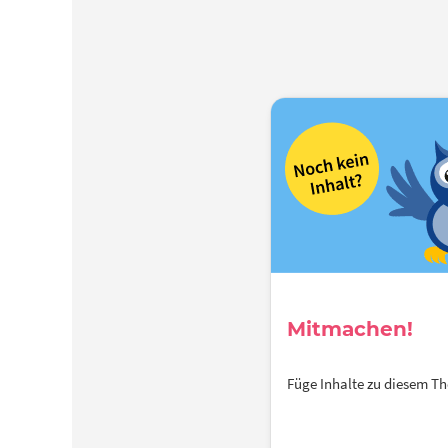
Mitmachen!
Füge Inhalte zu diesem 