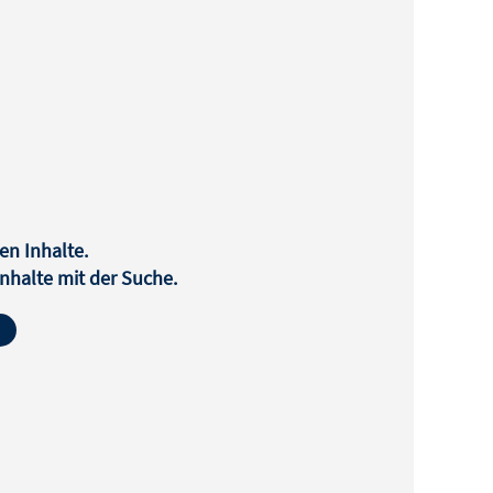
en Inhalte.
halte mit der Suche.