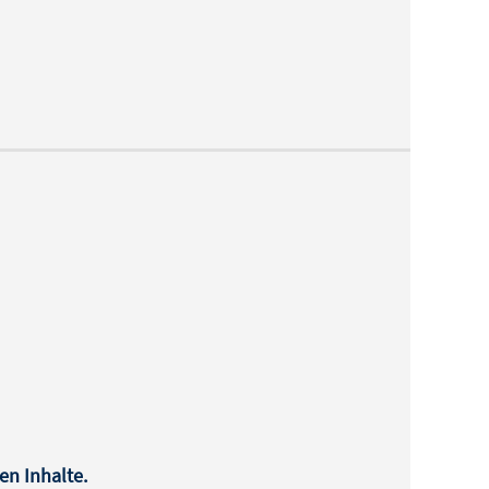
en Inhalte.