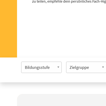
zu teilen, empfehle dein persönliches Fach-Hi