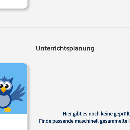
Unterrichtsplanung
Hier gibt es noch keine geprüft
Finde passende maschinell gesammelte In