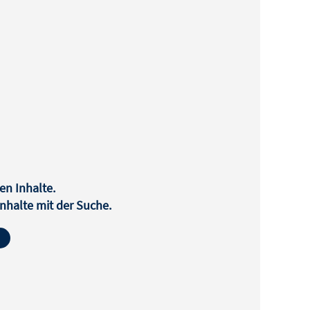
en Inhalte.
halte mit der Suche.