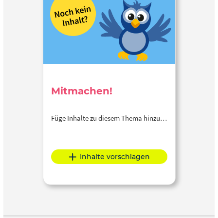
Mitmachen!
Füge Inhalte zu diesem Thema hinzu…
Inhalte vorschlagen