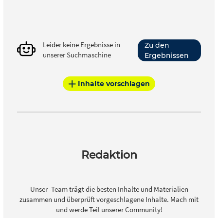
Leider keine Ergebnisse in
Zu den
unserer Suchmaschine
Ergebnissen
Inhalte vorschlagen
Redaktion
Unser -Team trägt die besten Inhalte und Materialien
zusammen und überprüft vorgeschlagene Inhalte. Mach mit
und werde Teil unserer Community!