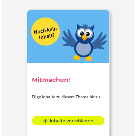
Mitmachen!
Füge Inhalte zu diesem Thema hinzu…
Inhalte vorschlagen