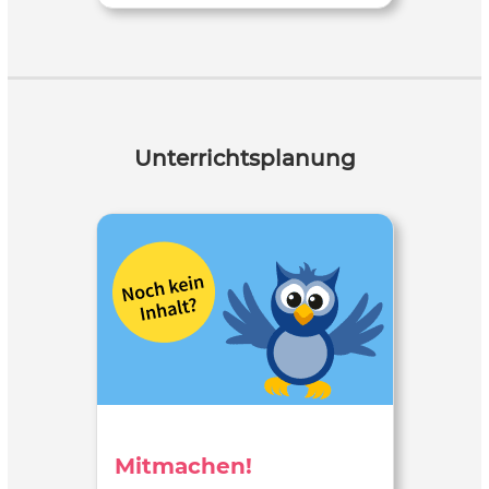
Unterrichtsplanung
Mitmachen!