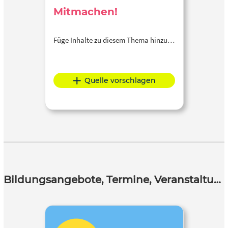
Mitmachen!
Füge Inhalte zu diesem Thema hinzu…
Quelle vorschlagen
Bildungsangebote, Termine, Veranstaltungen