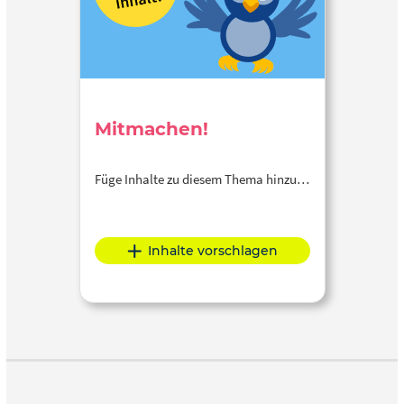
Mitmachen!
Füge Inhalte zu diesem Thema hinzu…
Inhalte vorschlagen