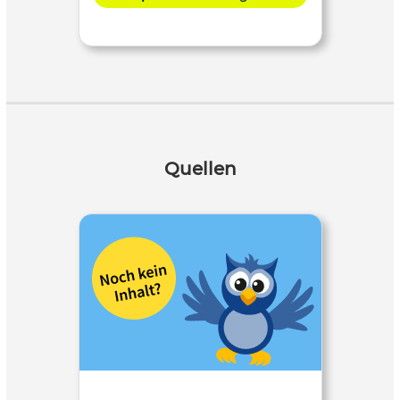
Quellen