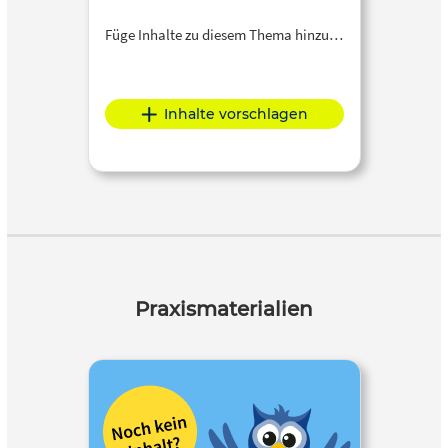
Füge Inhalte zu diesem Thema hinzu…
Inhalte vorschlagen
Praxismaterialien