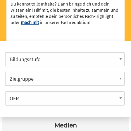
Du kennst tolle Inhalte? Dann bringe dich und dein
Wissen ein! Hilf mit, die besten Inhalte zu sammeln und
zu teilen, empfehle dein persönliches Fach-Highlight
oder
mach mit
in unserer Fachredaktion!
Medien