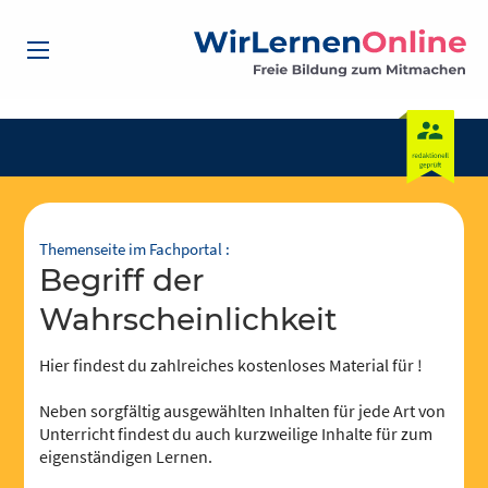
Themenseite im Fachportal :
Begriff der
Wahrscheinlichkeit
Hier findest du zahlreiches kostenloses Material für !
Neben sorgfältig ausgewählten Inhalten für jede Art von
Unterricht findest du auch kurzweilige Inhalte für zum
eigenständigen Lernen.