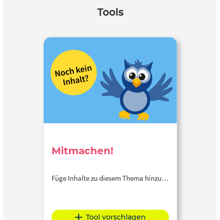
Tools
Mitmachen!
Füge Inhalte zu diesem Thema hinzu…
Tool vorschlagen