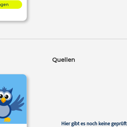
lagen
Quellen
Hier gibt es noch keine geprüft