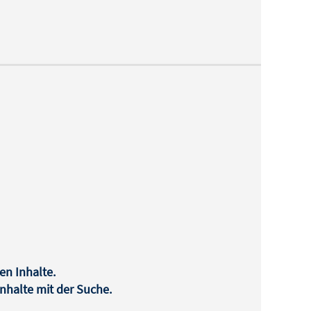
en Inhalte.
halte mit der Suche.