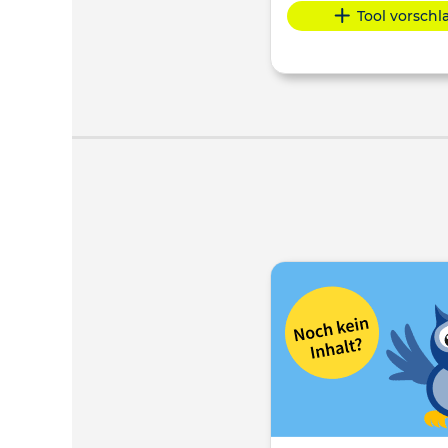
Tool vorsch