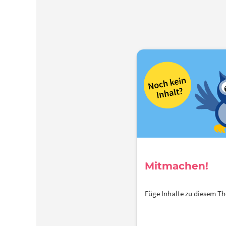
Mitmachen!
Füge Inhalte zu diesem 