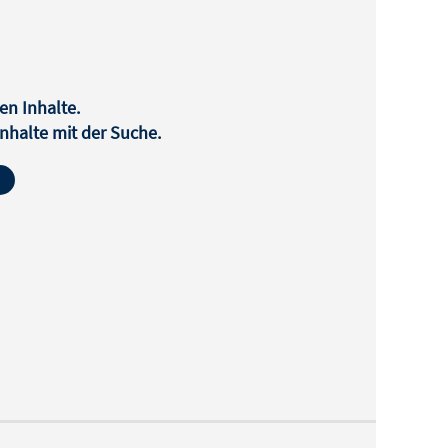
en Inhalte.
halte mit der Suche.