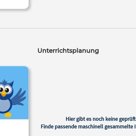
Unterrichtsplanung
Hier gibt es noch keine geprüft
Finde passende maschinell gesammelte In