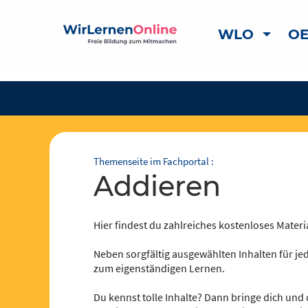
WLO
OE
Themenseite im Fachportal :
addieren
Hier findest du zahlreiches kostenloses Materia
Neben sorgfältig ausgewählten Inhalten für jed
zum eigenständigen Lernen.
Du kennst tolle Inhalte? Dann bringe dich und 