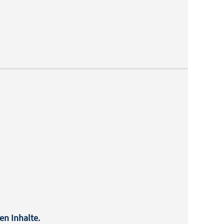
en Inhalte.