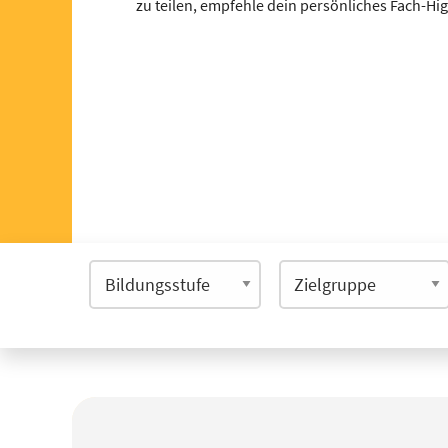
zu teilen, empfehle dein persönliches Fach-Hi