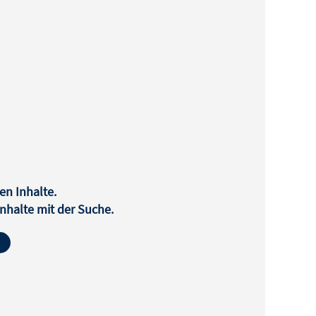
en Inhalte.
halte mit der Suche.