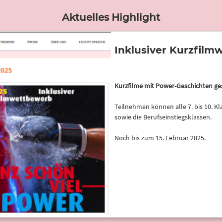
Aktuelles Highlight
Inklusiver Kurzfil
Kurzfilme mit Power-Geschichten ge
Teilnehmen können alle 7. bis 10. K
sowie die Berufseinstiegsklassen.
Noch bis zum 15. Februar 2025.