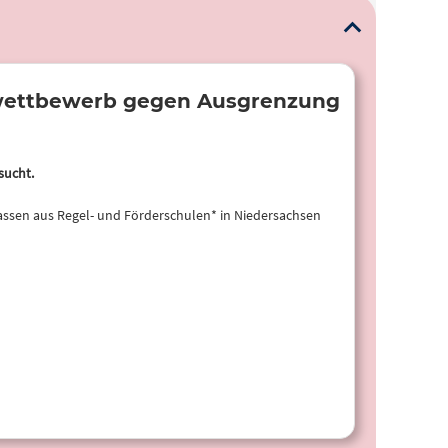
mwettbewerb gegen Ausgrenzung
sucht.
lassen aus Regel- und Förderschulen* in Niedersachsen