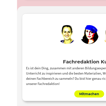
Fachredaktion K
Es ist dein Ding, zusammen mit anderen Bildungsexper
Unterricht zu inspirieren und die besten Materialien, W
deinen Fachbereich zu sammeln? Du bist hier genau ric
unserer Fachredaktion!
Mitmachen