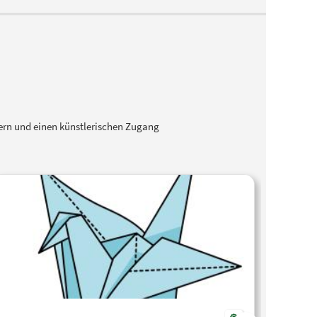
tern und einen künstlerischen Zugang