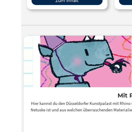
Zum Inhalt
Mit 
Hier kannst du den Düsseldorfer Kunstpalast mit Rhino
Netuske ist und aus welchen überraschenden Materiali