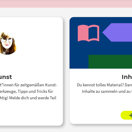
unst
Inh
t*innen für zeitgemäßen Kunst-
Du kennst tolles Material? Dan
erkzeuge, Tipps und Tricks für
Inhalte zu sammeln und zu 
htig! Melde dich und werde Teil