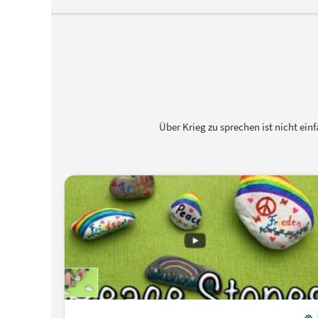
Über Krieg zu sprechen ist nicht ei