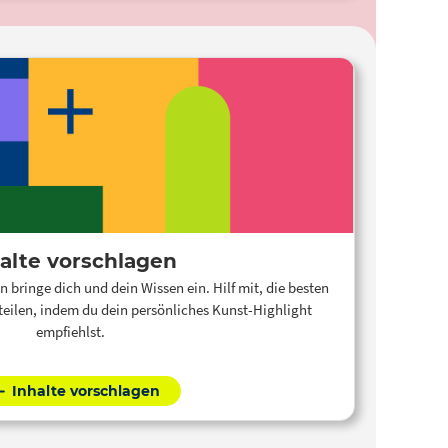
alte vorschlagen
n bringe dich und dein Wissen ein. Hilf mit, die besten
teilen, indem du dein persönliches Kunst-Highlight
empfiehlst.
Inhalte vorschlagen