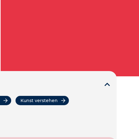
Kunst verstehen