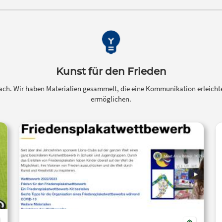
Kunst für den Frieden
nfach. Wir haben Materialien gesammelt, die eine Kommunikation erleich
ermöglichen.