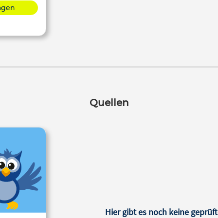
lagen
Quellen
Hier gibt es noch keine geprüft