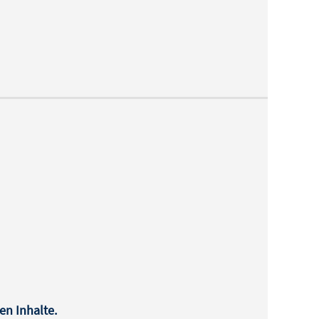
en Inhalte.