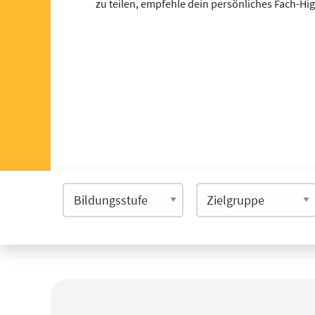
zu teilen, empfehle dein persönliches Fach-Hi