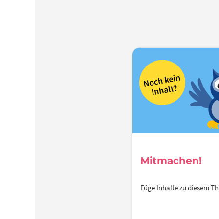
Mitmachen!
Füge Inhalte zu diesem 