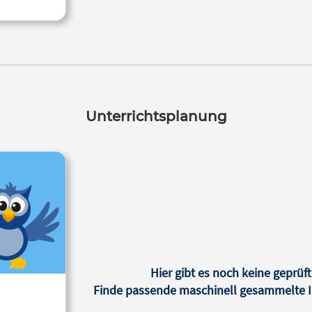
Unterrichtsplanung
Hier gibt es noch keine geprüft
Finde passende maschinell gesammelte In