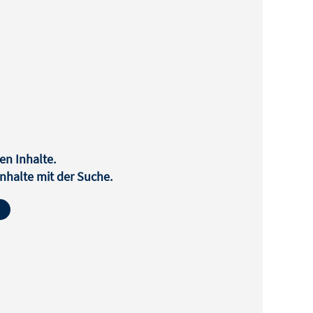
en Inhalte.
halte mit der Suche.