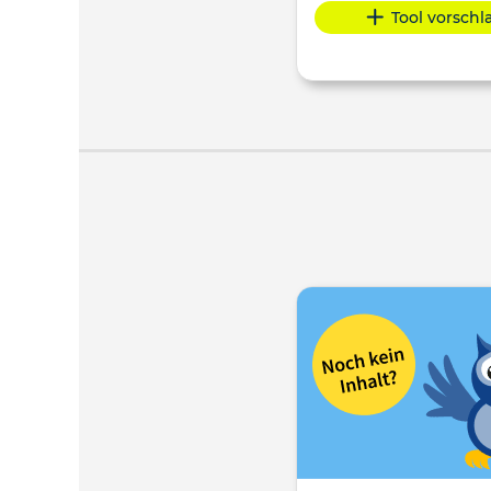
Tool vorsch