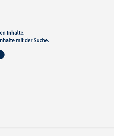
en Inhalte.
halte mit der Suche.