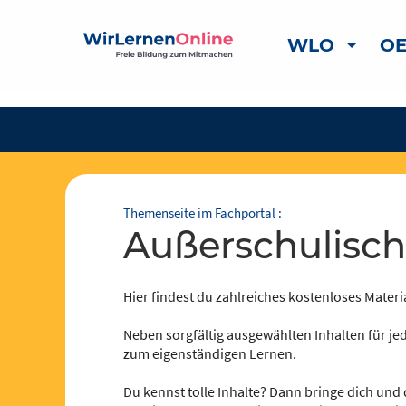
WLO
OE
Themenseite im Fachportal :
außerschulisc
Hier findest du zahlreiches kostenloses Materia
Neben sorgfältig ausgewählten Inhalten für jed
zum eigenständigen Lernen.
Du kennst tolle Inhalte? Dann bringe dich und 