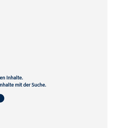
en Inhalte.
halte mit der Suche.