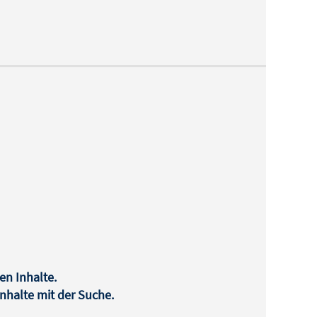
en Inhalte.
halte mit der Suche.