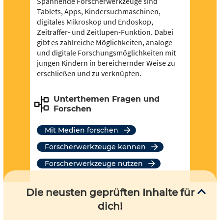
Spannende Forscherwerkzeuge sind
Tablets, Apps, Kindersuchmaschinen,
digitales Mikroskop und Endoskop,
Zeitraffer- und Zeitlupen-Funktion. Dabei
gibt es zahlreiche Möglichkeiten, analoge
und digitale Forschungsmöglichkeiten mit
jungen Kindern in bereichernder Weise zu
erschließen und zu verknüpfen.
Unterthemen Fragen und
Forschen
Mit Medien forschen
Forscherwerkzeuge kennen
Forscherwerkzeuge nutzen
Die neusten geprüften Inhalte für
dich!