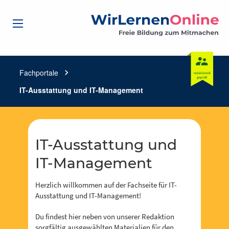
Fachportale
chevron_right
IT-Ausstattung und IT-Management
IT-Ausstattung und
IT-Management
Herzlich willkommen auf der Fachseite für IT-
Ausstattung und IT-Management!
Du findest hier neben von unserer Redaktion
sorgfältig ausgewählten Materialien für den