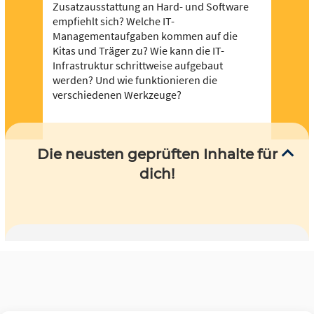
Zusatzausstattung an Hard- und Software
empfiehlt sich? Welche IT-
Managementaufgaben kommen auf die
Kitas und Träger zu? Wie kann die IT-
Infrastruktur schrittweise aufgebaut
werden? Und wie funktionieren die
verschiedenen Werkzeuge?
Die neusten geprüften Inhalte für
dich!