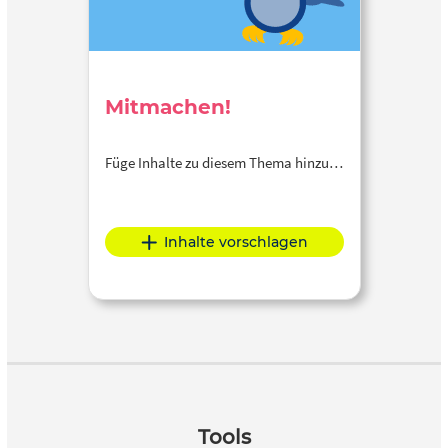
Mitmachen!
Füge Inhalte zu diesem Thema hinzu…
Inhalte vorschlagen
Tools