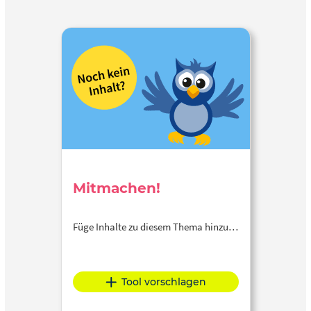
Mitmachen!
Füge Inhalte zu diesem Thema hinzu…
Tool vorschlagen