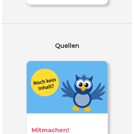
Quellen
Mitmachen!