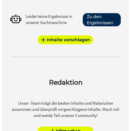
Leider keine Ergebnisse in
Zu den
unserer Suchmaschine
Ergebnissen
Inhalte vorschlagen
Redaktion
Unser -Team trägt die besten Inhalte und Materialien
zusammen und überprüft vorgeschlagene Inhalte. Mach mit
und werde Teil unserer Community!
Mitmachen