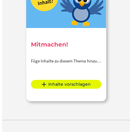
Mitmachen!
Füge Inhalte zu diesem Thema hinzu…
Inhalte vorschlagen