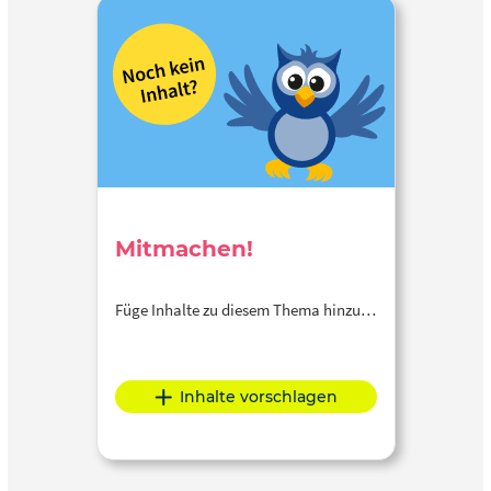
Mitmachen!
Füge Inhalte zu diesem Thema hinzu…
Inhalte vorschlagen