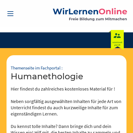
Themenseite im Fachportal :
Humanethologie
Hier findest du zahlreiches kostenloses Material für !
Neben sorgfältig ausgewählten Inhalten für jede Art von
Unterricht findest du auch kurzweilige Inhalte für zum
eigenständigen Lernen.
Du kennst tolle Inhalte? Dann bringe dich und dein
Wissen ein! Hilf mit, die besten Inhalte zu sammeln und