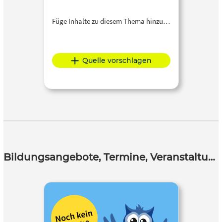
Füge Inhalte zu diesem Thema hinzu…
Quelle vorschlagen
Bildungsangebote, Termine, Veranstaltungen