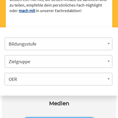
zu teilen, empfehle dein persönliches Fach-Highlight
oder
mach mit
in unserer Fachredaktion!
Medien