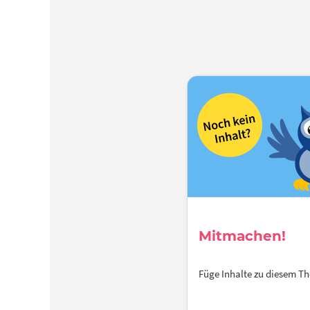
Mitmachen!
Füge Inhalte zu diesem 