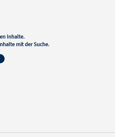
en Inhalte.
halte mit der Suche.