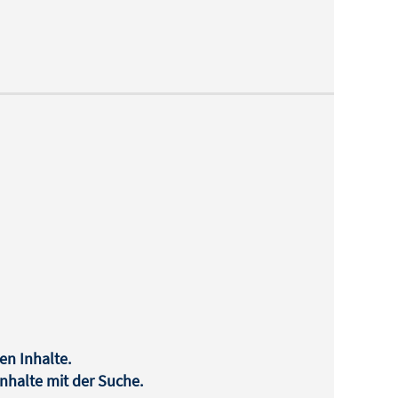
en Inhalte.
halte mit der Suche.