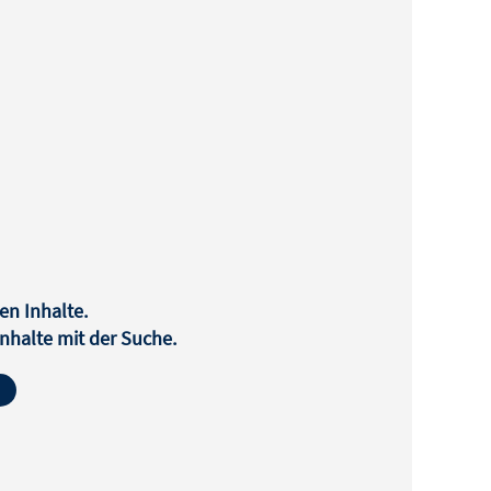
en Inhalte.
halte mit der Suche.