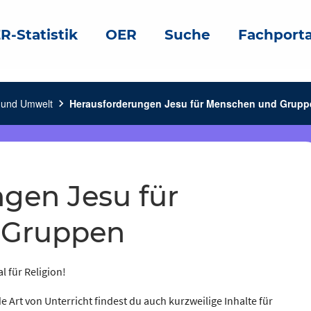
R-Statistik
OER
Suche
Fachporta
t und Umwelt
chevron_right
Herausforderungen Jesu für Menschen und Grupp
 Gruppen
l für Religion!
e Art von Unterricht findest du auch kurzweilige Inhalte für