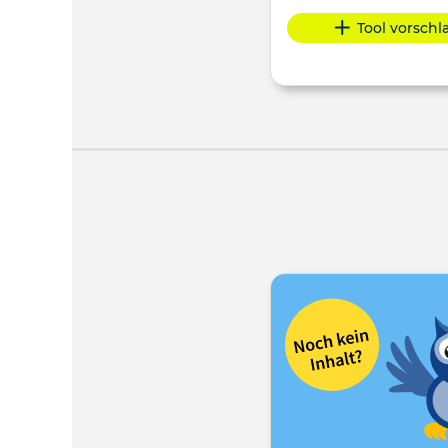
Tool vorsch