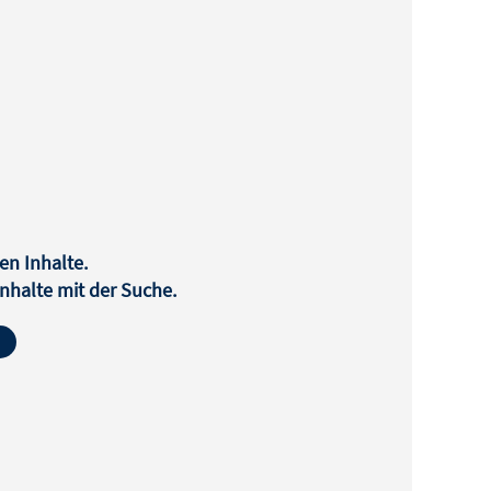
en Inhalte.
halte mit der Suche.