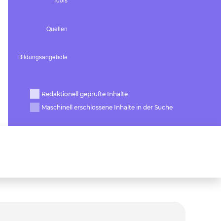
Redaktionell geprüfte Inhalte
Maschinell erschlossene Inhalte in der Suche