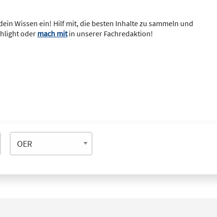
dein Wissen ein! Hilf mit, die besten Inhalte zu sammeln und
ghlight oder
mach mit
in unserer Fachredaktion!