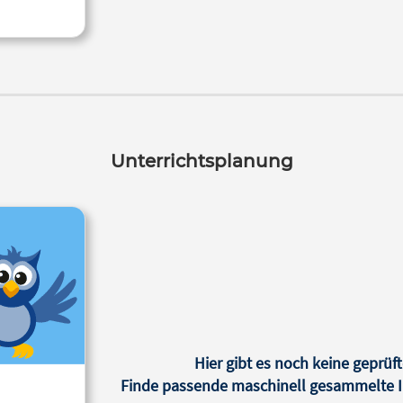
Unterrichtsplanung
Hier gibt es noch keine geprüft
Finde passende maschinell gesammelte In