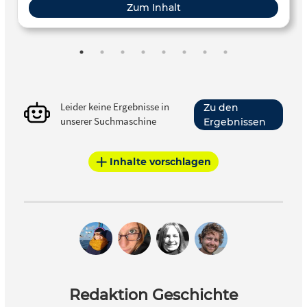
Zum Inhalt
Leider keine Ergebnisse in
Zu den
unserer Suchmaschine
Ergebnissen
Inhalte vorschlagen
Redaktion Geschichte