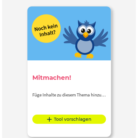
Mitmachen!
Füge Inhalte zu diesem Thema hinzu…
Tool vorschlagen