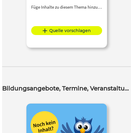
Füge Inhalte zu diesem Thema hinzu…
Quelle vorschlagen
Bildungsangebote, Termine, Veranstaltungen