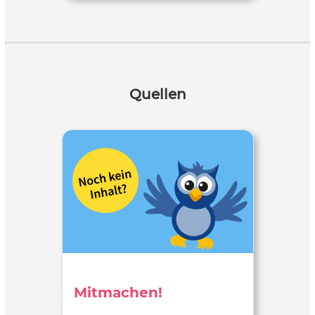
Quellen
Mitmachen!