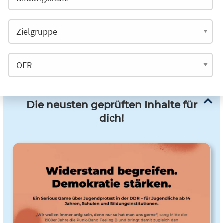
Die neusten geprüften Inhalte für
dich!