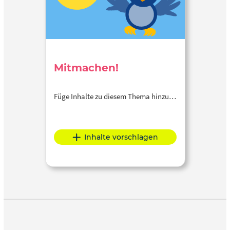
Mitmachen!
Füge Inhalte zu diesem Thema hinzu…
Inhalte vorschlagen