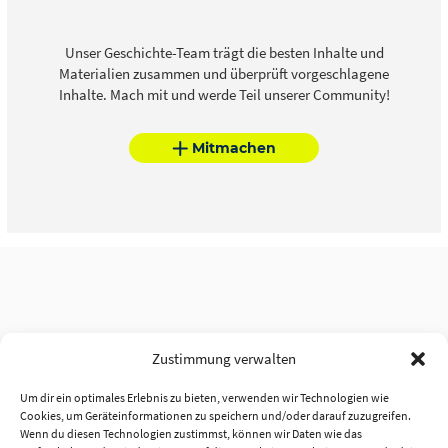
Unser Geschichte-Team trägt die besten Inhalte und
Materialien zusammen und überprüft vorgeschlagene
Inhalte. Mach mit und werde Teil unserer Community!
Mitmachen
Zustimmung verwalten
Um dir ein optimales Erlebnis zu bieten, verwenden wir Technologien wie
Cookies, um Geräteinformationen zu speichern und/oder darauf zuzugreifen.
Wenn du diesen Technologien zustimmst, können wir Daten wie das