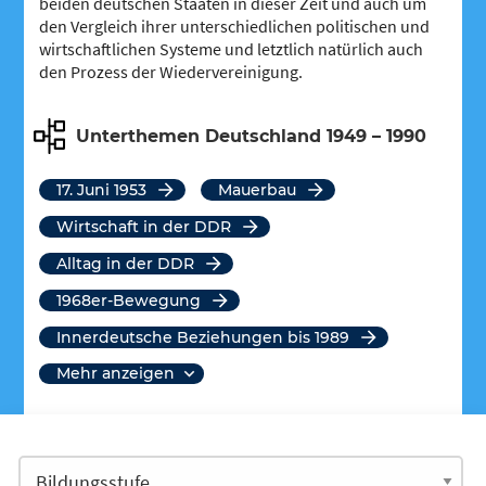
beiden deutschen Staaten in dieser Zeit und auch um
den Vergleich ihrer unterschiedlichen politischen und
wirtschaftlichen Systeme und letztlich natürlich auch
den Prozess der Wiedervereinigung.
Unterthemen Deutschland 1949 – 1990
17. Juni 1953
Mauerbau
Wirtschaft in der DDR
Alltag in der DDR
1968er-Bewegung
Innerdeutsche Beziehungen bis 1989
mehr anzeigen