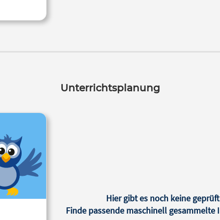
Unterrichtsplanung
Hier gibt es noch keine geprüft
Finde passende maschinell gesammelte In