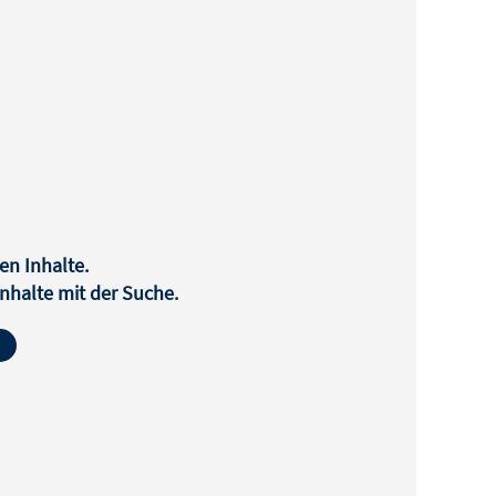
en Inhalte.
halte mit der Suche.