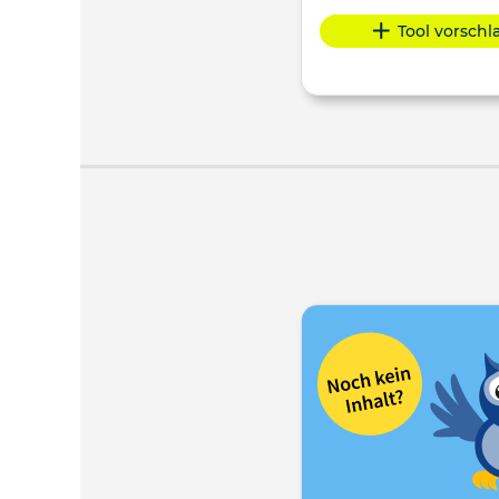
Tool vorsch