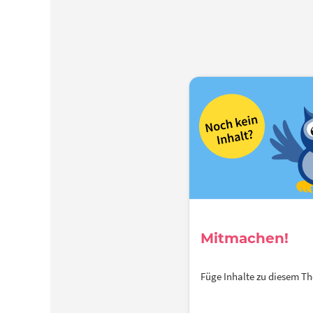
Mitmachen!
Füge Inhalte zu diesem 