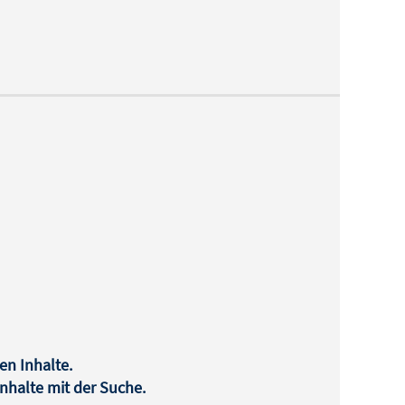
en Inhalte.
halte mit der Suche.