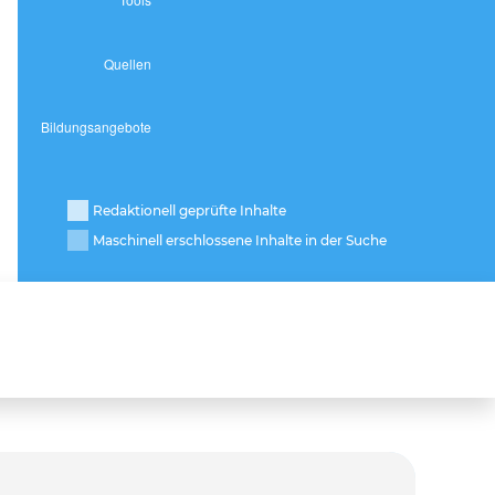
Redaktionell geprüfte Inhalte
Maschinell erschlossene Inhalte in der Suche