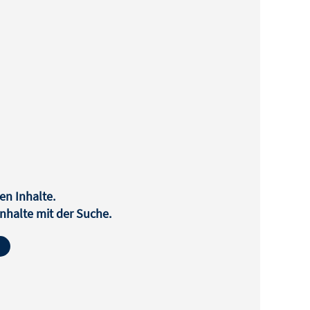
en Inhalte.
halte mit der Suche.