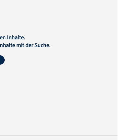
en Inhalte.
halte mit der Suche.