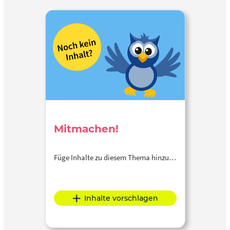
Mitmachen!
Füge Inhalte zu diesem Thema hinzu…
Inhalte vorschlagen