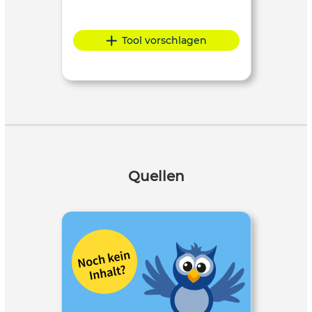
Tool vorschlagen
Quellen