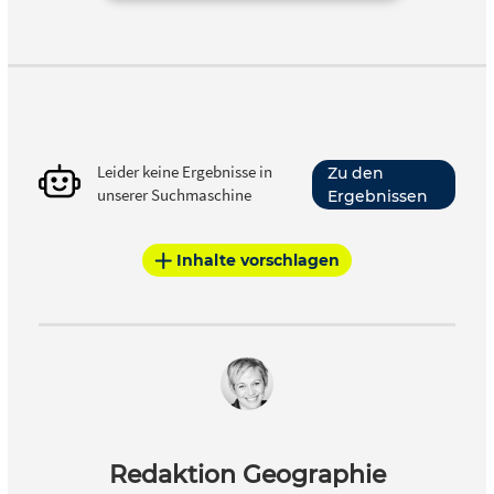
Leider keine Ergebnisse in
Zu den
unserer Suchmaschine
Ergebnissen
Inhalte vorschlagen
Redaktion Geographie