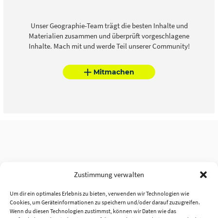
Unser Geographie-Team trägt die besten Inhalte und
Materialien zusammen und überprüft vorgeschlagene
Inhalte. Mach mit und werde Teil unserer Community!
Mitmachen
Zustimmung verwalten
Um dir ein optimales Erlebnis zu bieten, verwenden wir Technologien wie
Cookies, um Geräteinformationen zu speichern und/oder darauf zuzugreifen.
Wenn du diesen Technologien zustimmst, können wir Daten wie das