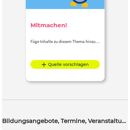
Mitmachen!
Füge Inhalte zu diesem Thema hinzu…
Quelle vorschlagen
Bildungsangebote, Termine, Veranstaltungen