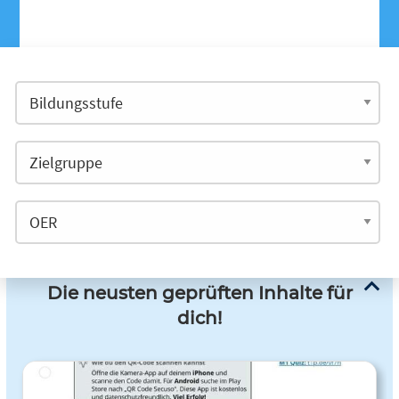
Die neusten geprüften Inhalte für
dich!