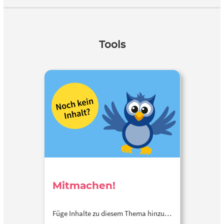
Tools
Mitmachen!
Füge Inhalte zu diesem Thema hinzu…