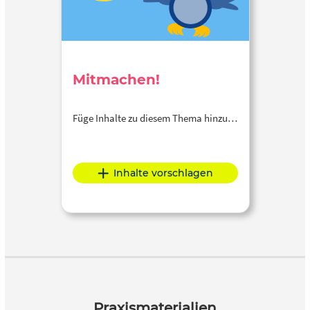
Mitmachen!
Füge Inhalte zu diesem Thema hinzu…
Inhalte vorschlagen
Praxismaterialien