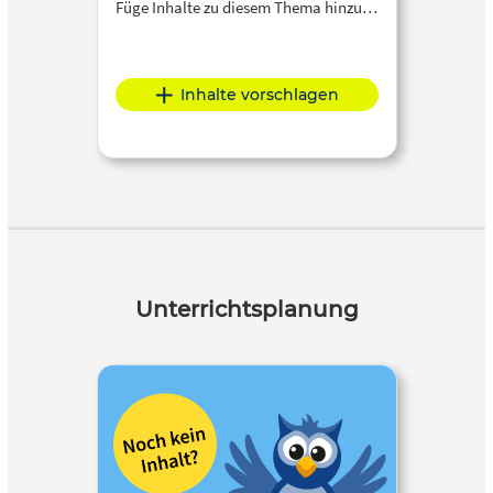
Füge Inhalte zu diesem Thema hinzu…
Inhalte vorschlagen
Unterrichtsplanung