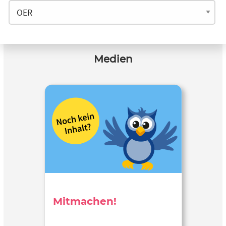
Medien
Mitmachen!