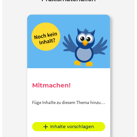
Mitmachen!
Füge Inhalte zu diesem Thema hinzu…
Inhalte vorschlagen