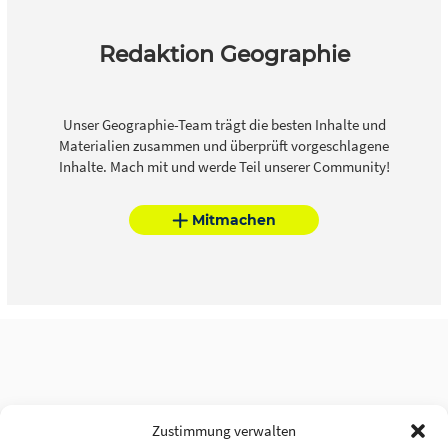
Redaktion Geographie
Unser Geographie-Team trägt die besten Inhalte und
Materialien zusammen und überprüft vorgeschlagene
Inhalte. Mach mit und werde Teil unserer Community!
Mitmachen
Zustimmung verwalten