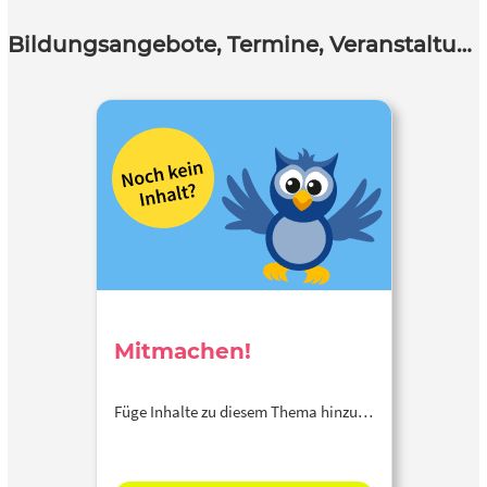
Bildungsangebote, Termine, Veranstaltungen
Mitmachen!
Füge Inhalte zu diesem Thema hinzu…