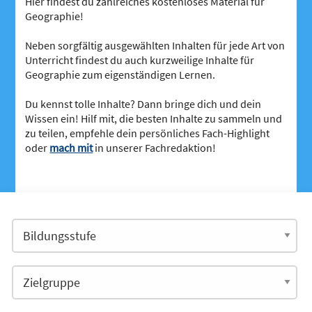
Hier findest du zahlreiches kostenloses Material für
Geographie!
Neben sorgfältig ausgewählten Inhalten für jede Art von
Unterricht findest du auch kurzweilige Inhalte für
Geographie zum eigenständigen Lernen.
Du kennst tolle Inhalte? Dann bringe dich und dein
Wissen ein! Hilf mit, die besten Inhalte zu sammeln und
zu teilen, empfehle dein persönliches Fach-Highlight
oder
mach mit
in unserer Fachredaktion!