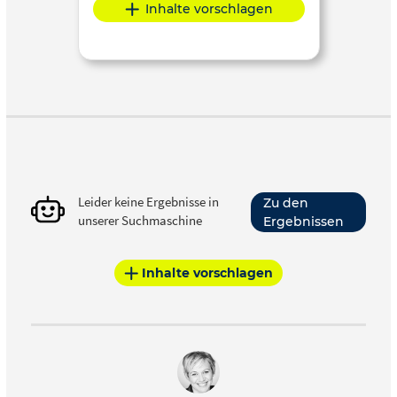
Inhalte vorschlagen
Leider keine Ergebnisse in
Zu den
unserer Suchmaschine
Ergebnissen
Inhalte vorschlagen