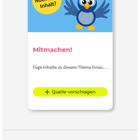
Mitmachen!
Füge Inhalte zu diesem Thema hinzu…
Quelle vorschlagen