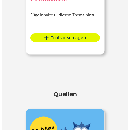
Füge Inhalte zu diesem Thema hinzu…
Tool vorschlagen
Quellen