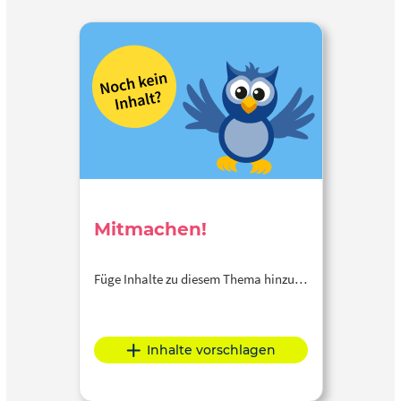
Mitmachen!
Füge Inhalte zu diesem Thema hinzu…
Inhalte vorschlagen