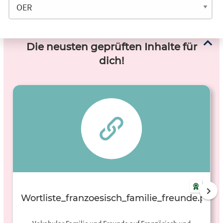
Die neusten geprüften Inhalte für
dich!
Wortliste_franzoesisch_familie_freunde.pdf