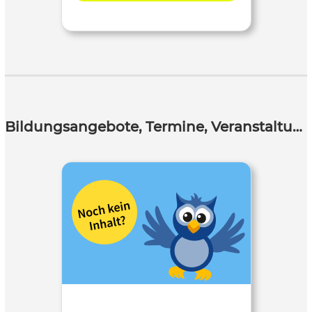
Bildungsangebote, Termine, Veranstaltungen