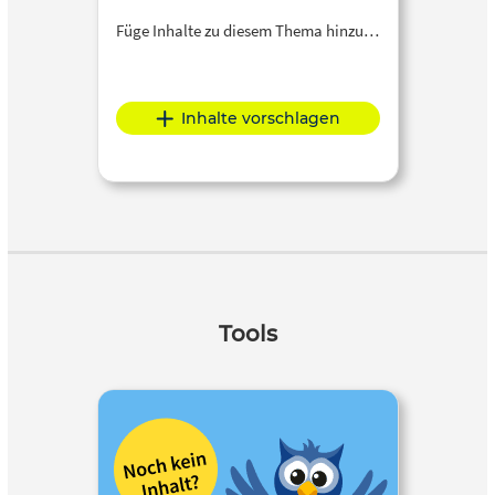
Füge Inhalte zu diesem Thema hinzu…
Inhalte vorschlagen
Tools