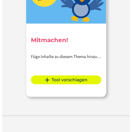
Mitmachen!
Füge Inhalte zu diesem Thema hinzu…
Tool vorschlagen