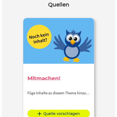
Quellen
Mitmachen!
Füge Inhalte zu diesem Thema hinzu…
Quelle vorschlagen