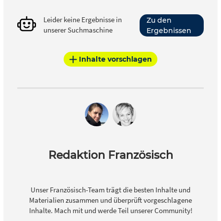
Leider keine Ergebnisse in
Zu den
unserer Suchmaschine
Ergebnissen
Inhalte vorschlagen
Redaktion Französisch
Unser Französisch-Team trägt die besten Inhalte und
Materialien zusammen und überprüft vorgeschlagene
Inhalte. Mach mit und werde Teil unserer Community!