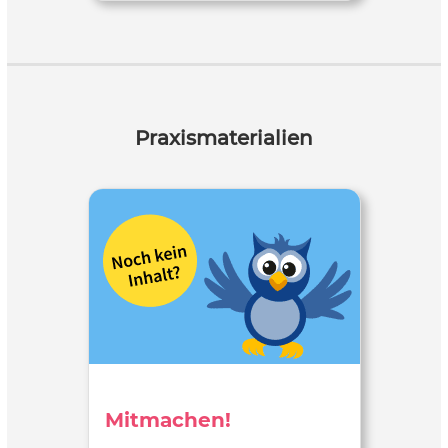
Praxismaterialien
Mitmachen!