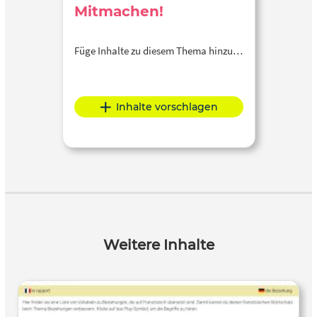
Mitmachen!
Füge Inhalte zu diesem Thema hinzu…
Inhalte vorschlagen
Weitere Inhalte