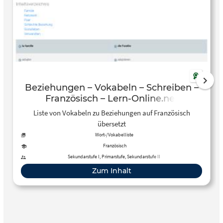
Beziehungen – Vokabeln – Schreiben –
Französisch – Lern-Online.net
Liste von Vokabeln zu Beziehungen auf Französisch
übersetzt
Wort-/Vokabelliste
Französisch
Sekundarstufe I, Primarstufe, Sekundarstufe II
Zum Inhalt