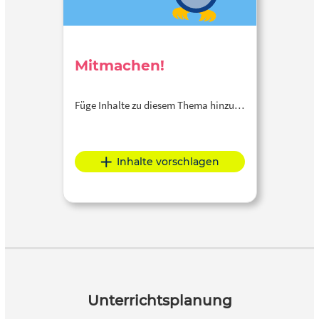
Mitmachen!
Füge Inhalte zu diesem Thema hinzu…
Inhalte vorschlagen
Unterrichtsplanung