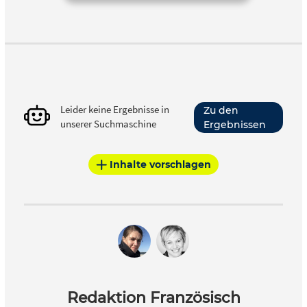
Leider keine Ergebnisse in
Zu den
unserer Suchmaschine
Ergebnissen
Inhalte vorschlagen
Redaktion Französisch