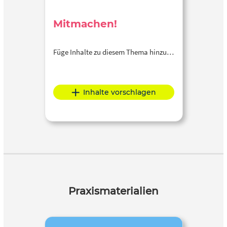
Mitmachen!
Füge Inhalte zu diesem Thema hinzu…
Inhalte vorschlagen
Praxismaterialien