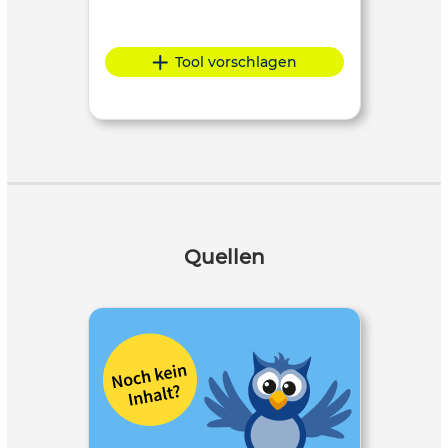
Tool vorschlagen
Quellen