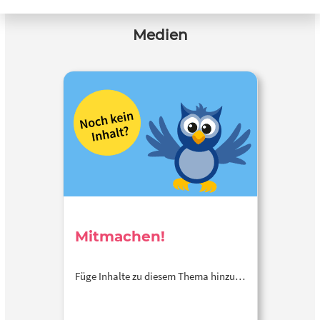
Medien
Mitmachen!
Füge Inhalte zu diesem Thema hinzu…