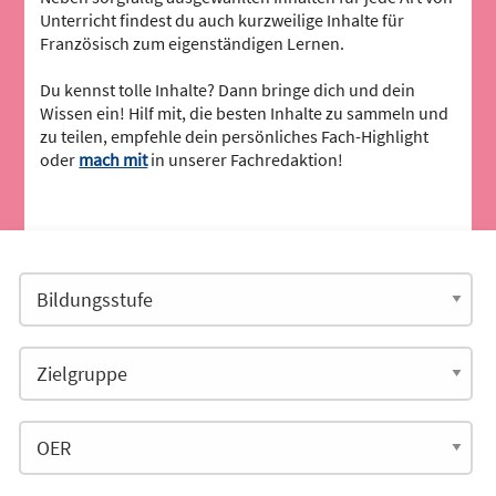
Unterricht findest du auch kurzweilige Inhalte für
Französisch zum eigenständigen Lernen.
Du kennst tolle Inhalte? Dann bringe dich und dein
Wissen ein! Hilf mit, die besten Inhalte zu sammeln und
zu teilen, empfehle dein persönliches Fach-Highlight
oder
mach mit
in unserer Fachredaktion!