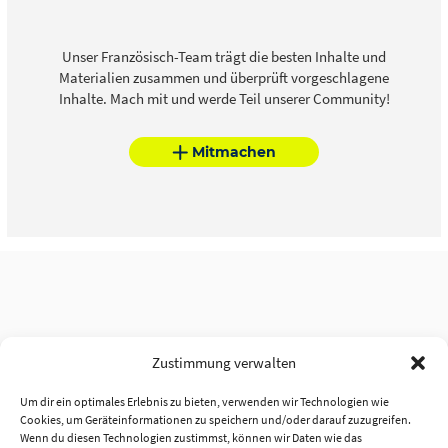
Unser Französisch-Team trägt die besten Inhalte und
Materialien zusammen und überprüft vorgeschlagene
Inhalte. Mach mit und werde Teil unserer Community!
Mitmachen
Zustimmung verwalten
Um dir ein optimales Erlebnis zu bieten, verwenden wir Technologien wie
Cookies, um Geräteinformationen zu speichern und/oder darauf zuzugreifen.
Wenn du diesen Technologien zustimmst, können wir Daten wie das