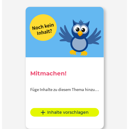
Mitmachen!
Füge Inhalte zu diesem Thema hinzu…
Inhalte vorschlagen