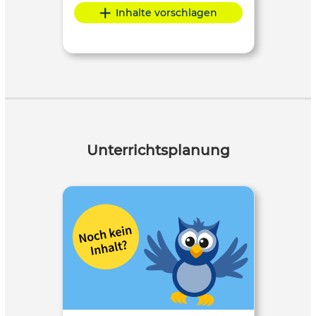
Inhalte vorschlagen
Unterrichtsplanung