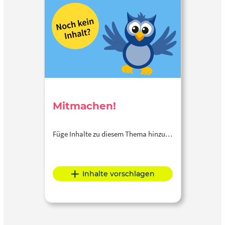
Mitmachen!
Füge Inhalte zu diesem Thema hinzu…
Inhalte vorschlagen