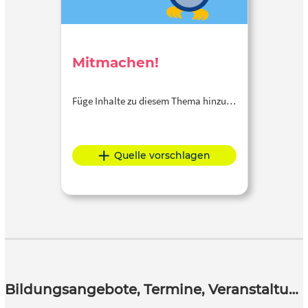
Mitmachen!
Füge Inhalte zu diesem Thema hinzu…
Quelle vorschlagen
Bildungsangebote, Termine, Veranstaltungen