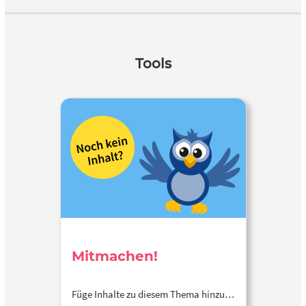
Tools
Mitmachen!
Füge Inhalte zu diesem Thema hinzu…