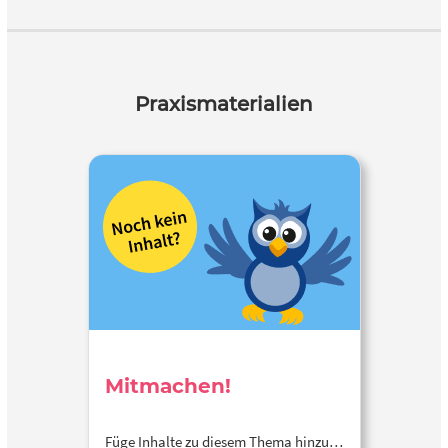
Praxismaterialien
Mitmachen!
Füge Inhalte zu diesem Thema hinzu…