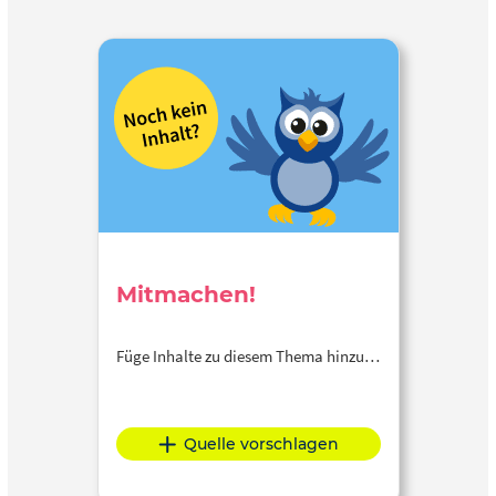
Mitmachen!
Füge Inhalte zu diesem Thema hinzu…
Quelle vorschlagen