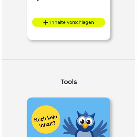
Inhalte vorschlagen
Tools