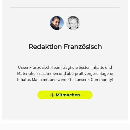
Redaktion Französisch
Unser Französisch-Team trägt die besten Inhalte und
Materialien zusammen und überprüft vorgeschlagene
Inhalte. Mach mit und werde Teil unserer Community!
Mitmachen