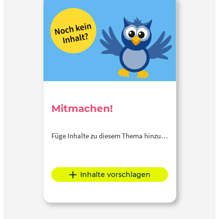
Mitmachen!
Füge Inhalte zu diesem Thema hinzu…
Inhalte vorschlagen