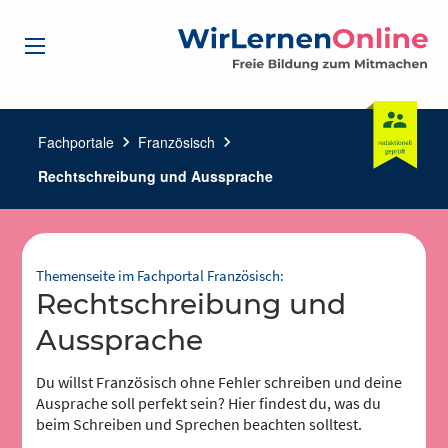
Fachportale
chevron_right
Französisch
chevron_right
Rechtschreibung und Aussprache
Themenseite im Fachportal Französisch:
Rechtschreibung und
Aussprache
Du willst Französisch ohne Fehler schreiben und deine
Ausprache soll perfekt sein? Hier findest du, was du
beim Schreiben und Sprechen beachten solltest.