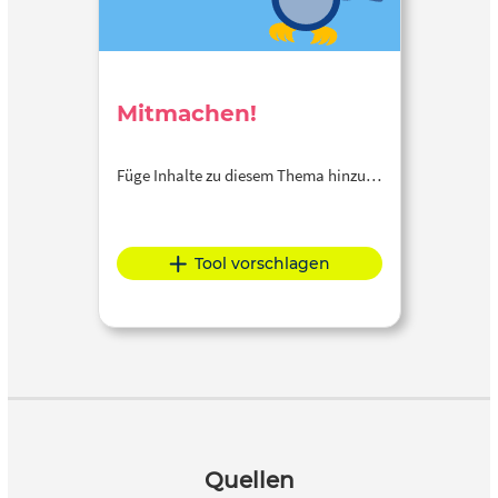
Mitmachen!
Füge Inhalte zu diesem Thema hinzu…
Tool vorschlagen
Quellen