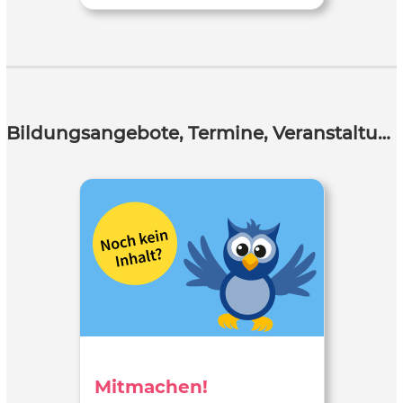
Bildungsangebote, Termine, Veranstaltungen
Mitmachen!