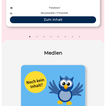
Französisch
Sekundarstufe I, Primarstufe
Zum Inhalt
Medien