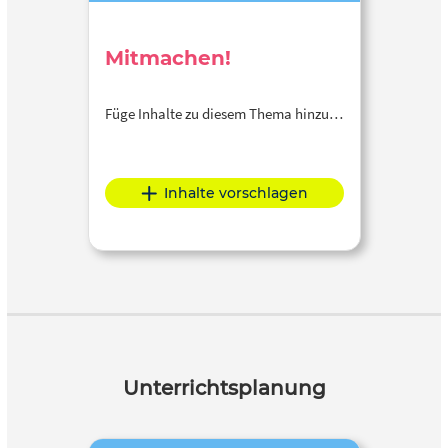
Mitmachen!
Füge Inhalte zu diesem Thema hinzu…
Inhalte vorschlagen
Unterrichtsplanung