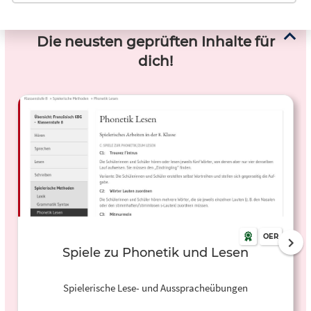
Die neusten geprüften Inhalte für
dich!
OER
Spiele zu Phonetik und Lesen
Spielerische Lese- und Ausspracheübungen