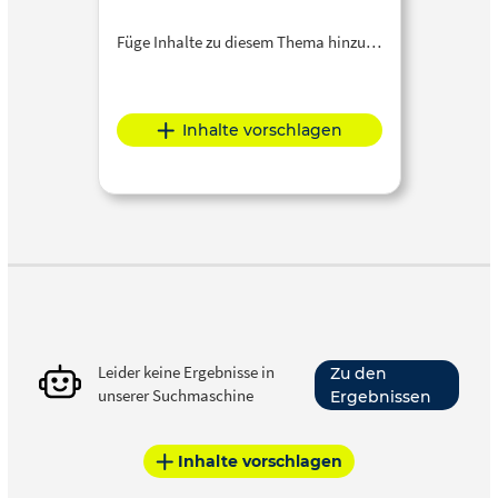
Füge Inhalte zu diesem Thema hinzu…
Inhalte vorschlagen
Leider keine Ergebnisse in
Zu den
unserer Suchmaschine
Ergebnissen
Inhalte vorschlagen