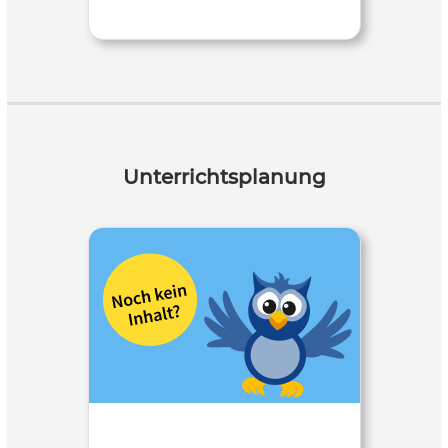
Unterrichtsplanung