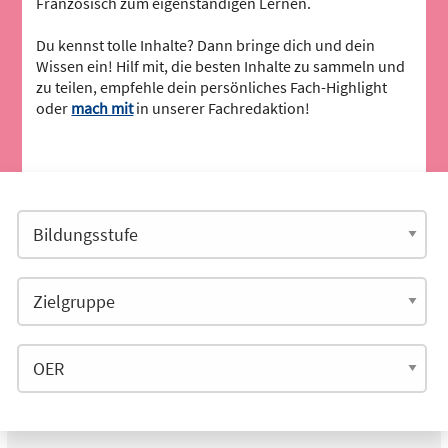
Französisch zum eigenständigen Lernen.
Du kennst tolle Inhalte? Dann bringe dich und dein
Wissen ein! Hilf mit, die besten Inhalte zu sammeln und
zu teilen, empfehle dein persönliches Fach-Highlight
oder
mach mit
in unserer Fachredaktion!