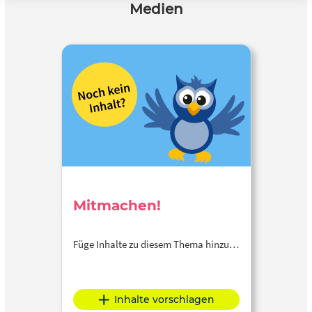
Medien
Mitmachen!
Füge Inhalte zu diesem Thema hinzu…
Inhalte vorschlagen