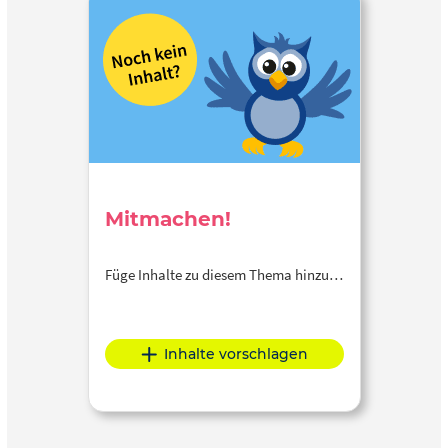
Mitmachen!
Füge Inhalte zu diesem Thema hinzu…
Inhalte vorschlagen