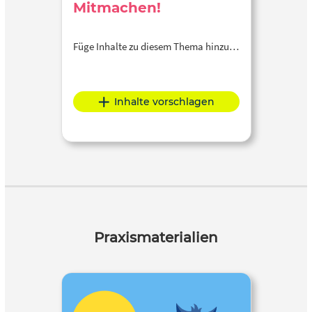
Mitmachen!
Füge Inhalte zu diesem Thema hinzu…
Inhalte vorschlagen
Praxismaterialien