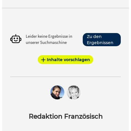
Leider keine Ergebnisse in
Zu den
unserer Suchmaschine
Ergebnissen
Inhalte vorschlagen
Redaktion Französisch