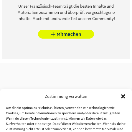
Unser Französisch-Team trägt die besten Inhalte und
Materialien zusammen und überprüft vorgeschlagene
Inhalte. Mach mit und werde Teil unserer Community!
Mitmachen
Zustimmung verwalten
Um dir ein optimales Erlebnis zu bieten, verwenden wir Technologien wie
Cookies, um Geräteinformationen zu speichern und/oder darauf zuzugreifen.
Wenn du diesen Technologien zustimmst, können wir Daten wie das
Surfverhalten oder eindeutige IDs auf dieser Website verarbeiten. Wenn du deine
Zustimmung nicht erteilst oder zurückziehst, können bestimmte Merkmale und