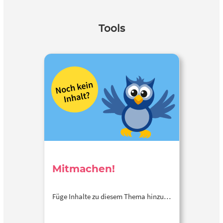
Tools
Mitmachen!
Füge Inhalte zu diesem Thema hinzu…