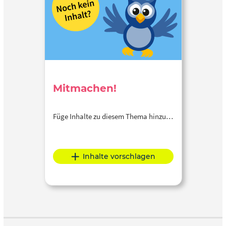
Mitmachen!
Füge Inhalte zu diesem Thema hinzu…
Inhalte vorschlagen