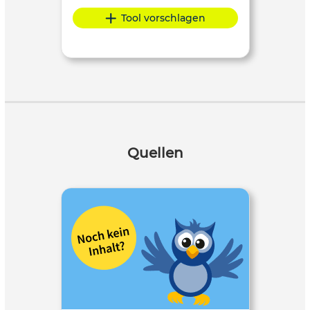
Tool vorschlagen
Quellen