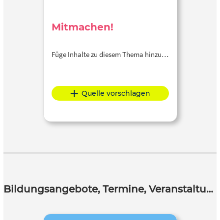
Mitmachen!
Füge Inhalte zu diesem Thema hinzu…
Quelle vorschlagen
Bildungsangebote, Termine, Veranstaltungen