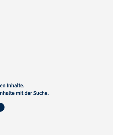
en Inhalte.
halte mit der Suche.