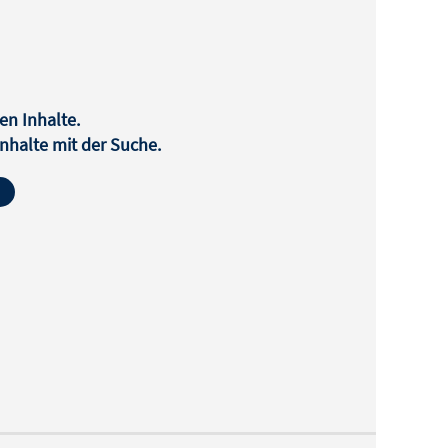
en Inhalte.
halte mit der Suche.