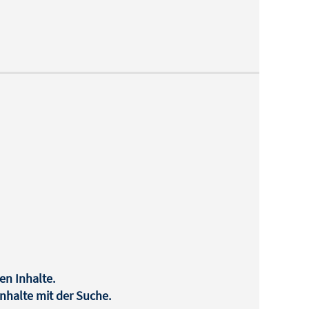
en Inhalte.
halte mit der Suche.