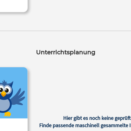
Unterrichtsplanung
Hier gibt es noch keine geprüft
Finde passende maschinell gesammelte In