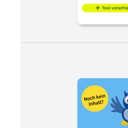
Tool vorsch