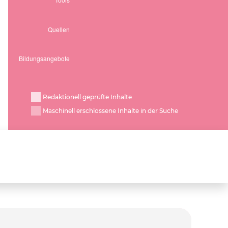
Redaktionell geprüfte Inhalte
Maschinell erschlossene Inhalte in der Suche