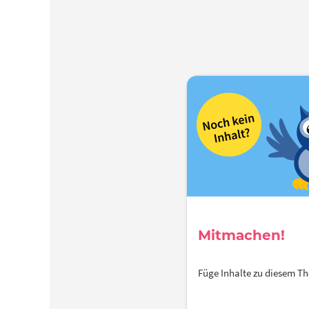
Mitmachen!
Füge Inhalte zu diesem 