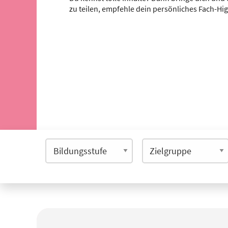
zu teilen, empfehle dein persönliches Fach-Hi