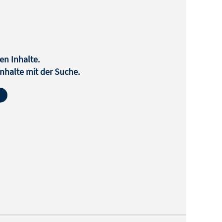
en Inhalte.
halte mit der Suche.