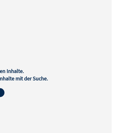
en Inhalte.
halte mit der Suche.