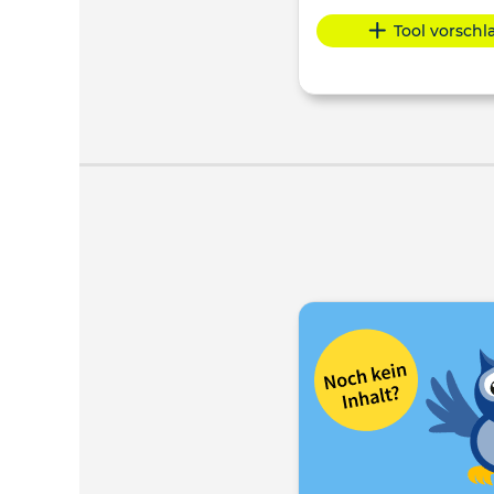
Tool vorsch