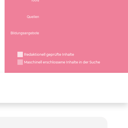
Redaktionell geprüfte Inhalte
Maschinell erschlossene Inhalte in der Suche