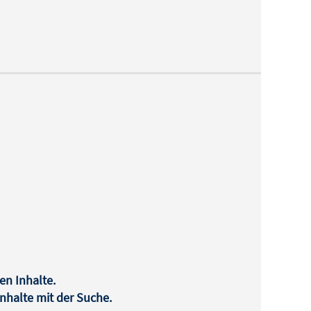
en Inhalte.
halte mit der Suche.