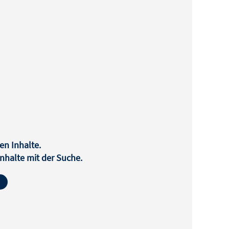
en Inhalte.
halte mit der Suche.