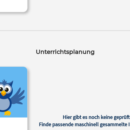
Unterrichtsplanung
Hier gibt es noch keine geprüft
Finde passende maschinell gesammelte In