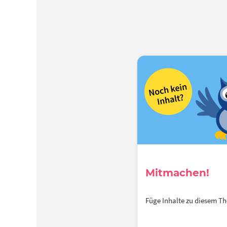
Mitmachen!
Füge Inhalte zu diesem 