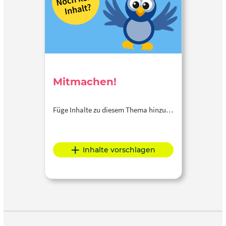
Mitmachen!
Füge Inhalte zu diesem Thema hinzu…
Inhalte vorschlagen