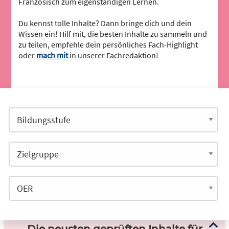
Französisch zum eigenständigen Lernen.
Du kennst tolle Inhalte? Dann bringe dich und dein
Wissen ein! Hilf mit, die besten Inhalte zu sammeln und
zu teilen, empfehle dein persönliches Fach-Highlight
oder
mach mit
in unserer Fachredaktion!