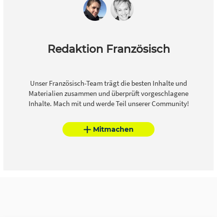
Redaktion Französisch
Unser Französisch-Team trägt die besten Inhalte und
Materialien zusammen und überprüft vorgeschlagene
Inhalte. Mach mit und werde Teil unserer Community!
Mitmachen