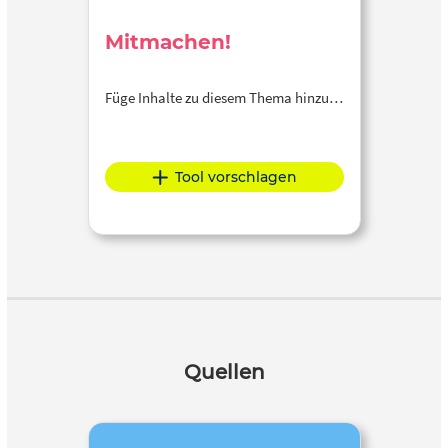
Mitmachen!
Füge Inhalte zu diesem Thema hinzu…
Tool vorschlagen
Quellen