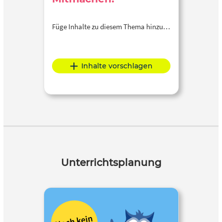
Füge Inhalte zu diesem Thema hinzu…
Inhalte vorschlagen
Unterrichtsplanung