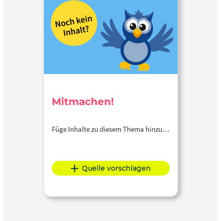
Mitmachen!
Füge Inhalte zu diesem Thema hinzu…
Quelle vorschlagen