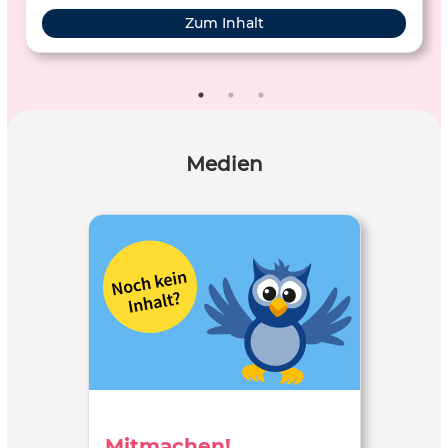
Zum Inhalt
Medien
Mitmachen!