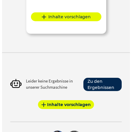
Inhalte vorschlagen
Leider keine Ergebnisse in
Zu den
unserer Suchmaschine
Ergebnissen
Inhalte vorschlagen