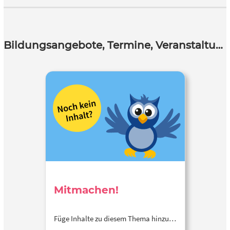
Bildungsangebote, Termine, Veranstaltungen
Mitmachen!
Füge Inhalte zu diesem Thema hinzu…