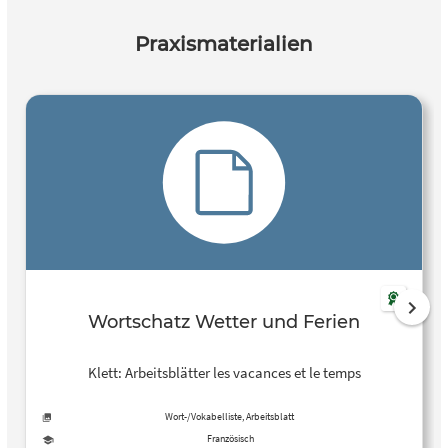
Praxismaterialien
Wortschatz Wetter und Ferien
Klett: Arbeitsblätter les vacances et le temps
Wort-/Vokabelliste, Arbeitsblatt
Französisch