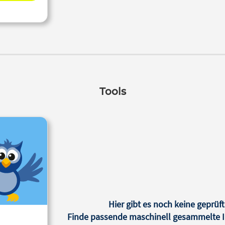
Tools
Hier gibt es noch keine geprüft
Finde passende maschinell gesammelte In