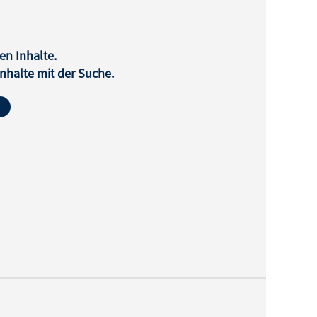
en Inhalte.
halte mit der Suche.