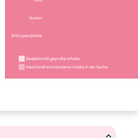
Redaktionell geprüfte Inhalte
Maschinell erschlossene Inhalte in der Suche