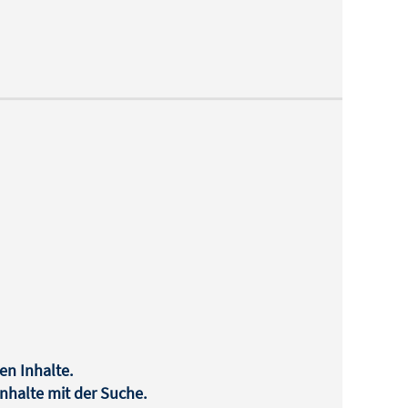
en Inhalte.
halte mit der Suche.