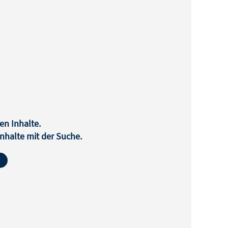
en Inhalte.
halte mit der Suche.