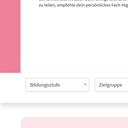
zu teilen, empfehle dein persönliches Fach-Hi