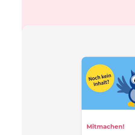
Mitmachen!