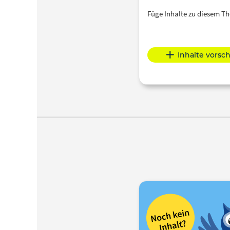
Füge Inhalte zu diesem 
Inhalte vorsc