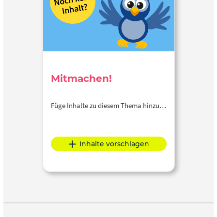
Mitmachen!
Füge Inhalte zu diesem Thema hinzu…
Inhalte vorschlagen