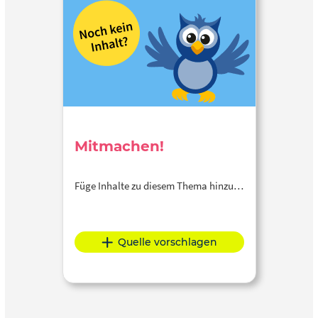
Mitmachen!
Füge Inhalte zu diesem Thema hinzu…
Quelle vorschlagen