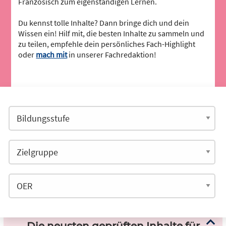
Französisch zum eigenständigen Lernen.
Du kennst tolle Inhalte? Dann bringe dich und dein
Wissen ein! Hilf mit, die besten Inhalte zu sammeln und
zu teilen, empfehle dein persönliches Fach-Highlight
oder
mach mit
in unserer Fachredaktion!