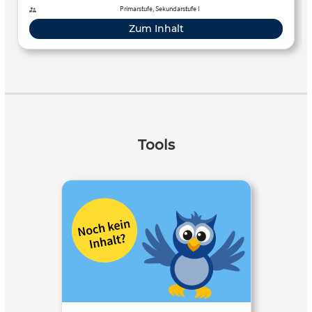
Primarstufe, Sekundarstufe I
Zum Inhalt
Tools