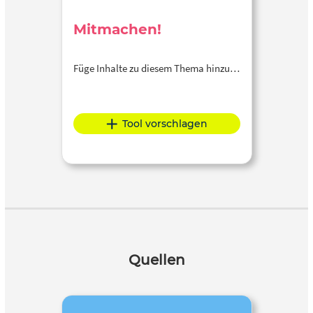
Mitmachen!
Füge Inhalte zu diesem Thema hinzu…
Tool vorschlagen
Quellen