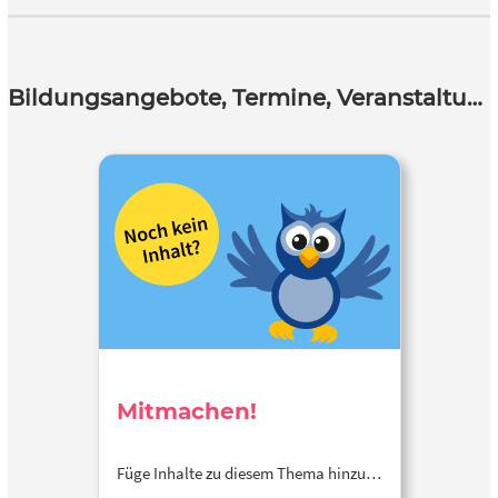
Bildungsangebote, Termine, Veranstaltungen
Mitmachen!
Füge Inhalte zu diesem Thema hinzu…