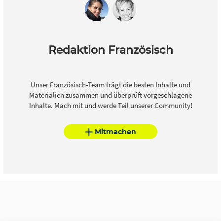
Redaktion Französisch
Unser Französisch-Team trägt die besten Inhalte und
Materialien zusammen und überprüft vorgeschlagene
Inhalte. Mach mit und werde Teil unserer Community!
Mitmachen