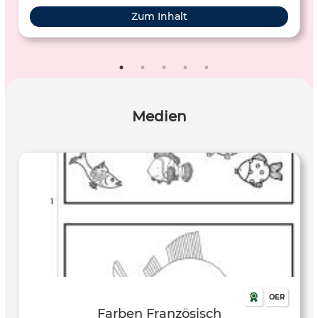
Zum Inhalt
Medien
OER
Farben Französisch