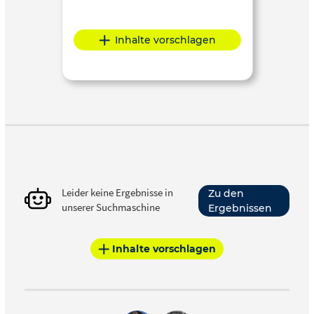
Inhalte vorschlagen
Leider keine Ergebnisse in
Zu den
unserer Suchmaschine
Ergebnissen
Inhalte vorschlagen