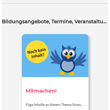
Bildungsangebote, Termine, Veranstaltungen
Mitmachen!
Füge Inhalte zu diesem Thema hinzu…