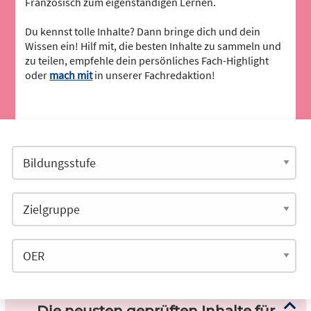
Französisch zum eigenständigen Lernen.
Du kennst tolle Inhalte? Dann bringe dich und dein
Wissen ein! Hilf mit, die besten Inhalte zu sammeln und
zu teilen, empfehle dein persönliches Fach-Highlight
oder
mach mit
in unserer Fachredaktion!