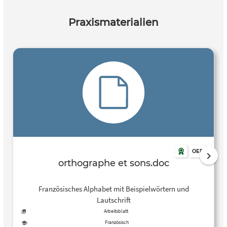
Praxismaterialien
OER
orthographe et sons.doc
Französisches Alphabet mit Beispielwörtern und
Lautschrift
Arbeitsblatt
Französisch