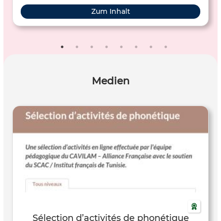
Zum Inhalt
Medien
Sélection d’activités de phonétique