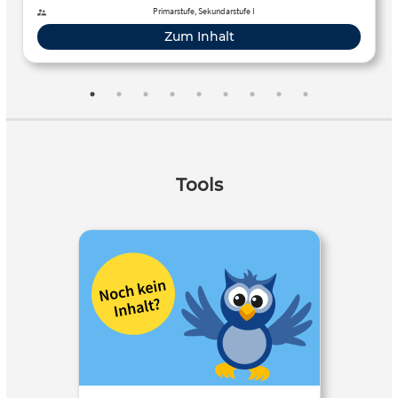
Primarstufe, Sekundarstufe I
Zum Inhalt
Tools