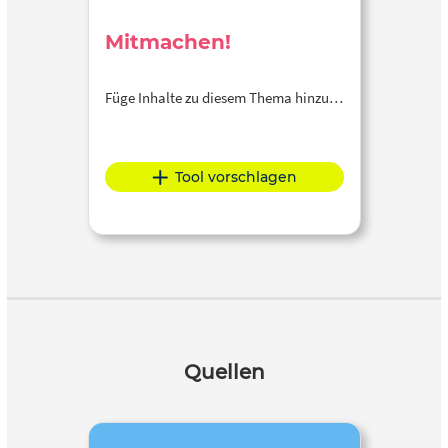
Mitmachen!
Füge Inhalte zu diesem Thema hinzu…
Tool vorschlagen
Quellen