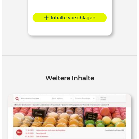
Inhalte vorschlagen
Weitere Inhalte