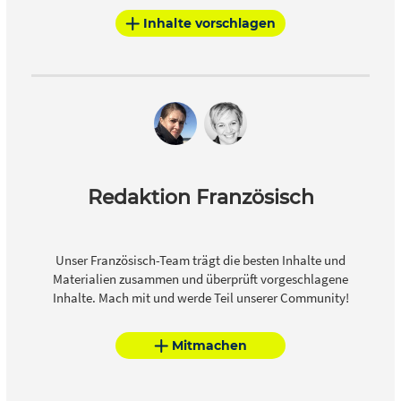
Inhalte vorschlagen
Redaktion Französisch
Unser Französisch-Team trägt die besten Inhalte und
Materialien zusammen und überprüft vorgeschlagene
Inhalte. Mach mit und werde Teil unserer Community!
Mitmachen