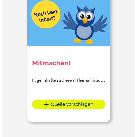
Mitmachen!
Füge Inhalte zu diesem Thema hinzu…
Quelle vorschlagen