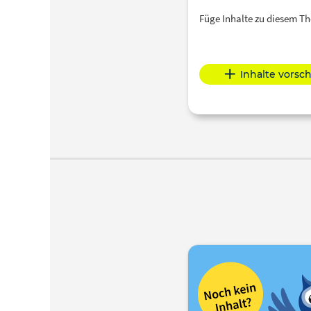
Füge Inhalte zu diesem 
Inhalte vorsc