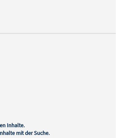
en Inhalte.
halte mit der Suche.