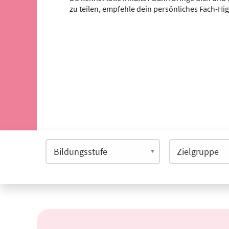
zu teilen, empfehle dein persönliches Fach-Hi