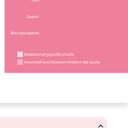
Redaktionell geprüfte Inhalte
Maschinell erschlossene Inhalte in der Suche