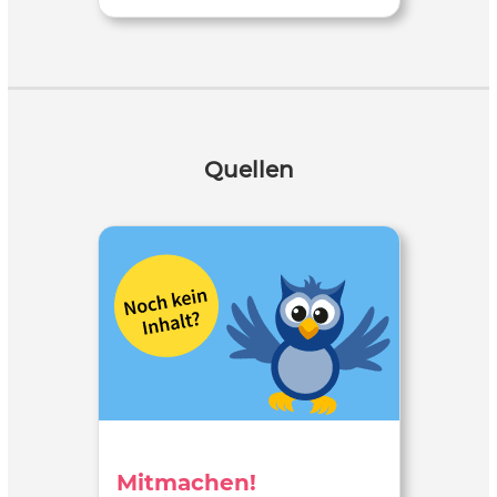
Quellen
Mitmachen!