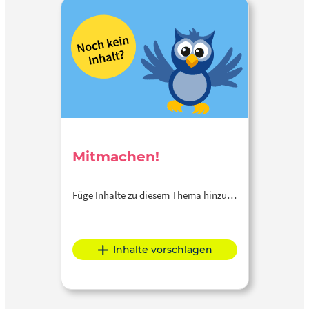
Mitmachen!
Füge Inhalte zu diesem Thema hinzu…
Inhalte vorschlagen