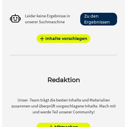
Leider keine Ergebnisse in
Zu den
unserer Suchmaschine
Ergebnissen
Inhalte vorschlagen
Redaktion
Unser -Team trägt die besten Inhalte und Materialien
zusammen und überprüft vorgeschlagene Inhalte. Mach mit
und werde Teil unserer Community!
Mitmachen