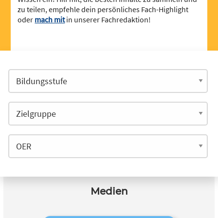
zu teilen, empfehle dein persönliches Fach-Highlight
oder
mach mit
in unserer Fachredaktion!
Medien