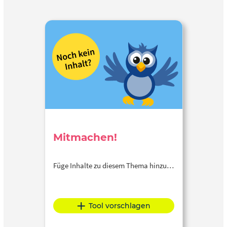
Mitmachen!
Füge Inhalte zu diesem Thema hinzu…
Tool vorschlagen