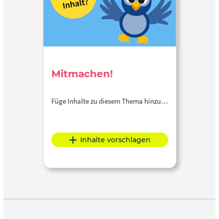
Mitmachen!
Füge Inhalte zu diesem Thema hinzu…
Inhalte vorschlagen