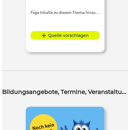
Füge Inhalte zu diesem Thema hinzu…
Quelle vorschlagen
Bildungsangebote, Termine, Veranstaltungen