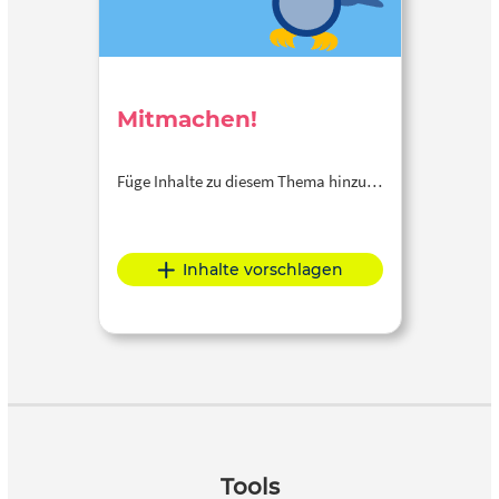
Mitmachen!
Füge Inhalte zu diesem Thema hinzu…
Inhalte vorschlagen
Tools