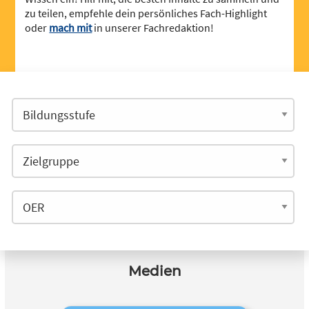
zu teilen, empfehle dein persönliches Fach-Highlight
oder
mach mit
in unserer Fachredaktion!
Medien