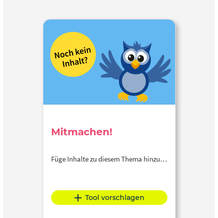
Mitmachen!
Füge Inhalte zu diesem Thema hinzu…
Tool vorschlagen