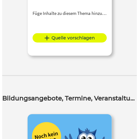
Füge Inhalte zu diesem Thema hinzu…
Quelle vorschlagen
Bildungsangebote, Termine, Veranstaltungen