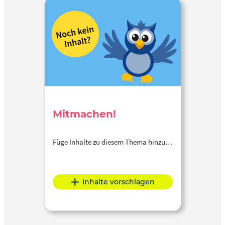
Mitmachen!
Füge Inhalte zu diesem Thema hinzu…
Inhalte vorschlagen