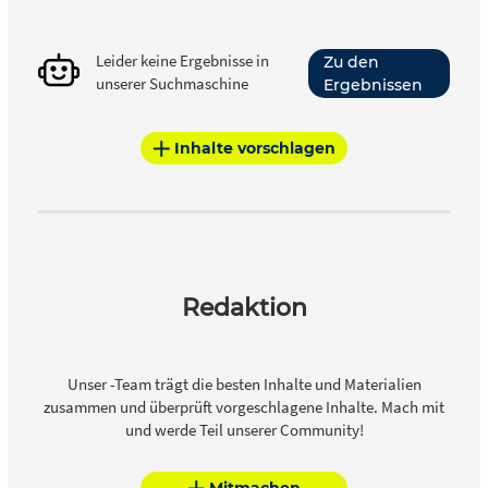
Leider keine Ergebnisse in
Zu den
unserer Suchmaschine
Ergebnissen
Inhalte vorschlagen
Redaktion
Unser -Team trägt die besten Inhalte und Materialien
zusammen und überprüft vorgeschlagene Inhalte. Mach mit
und werde Teil unserer Community!
Mitmachen