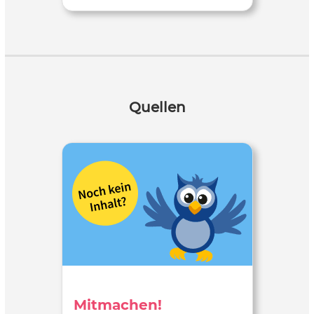
Quellen
Mitmachen!