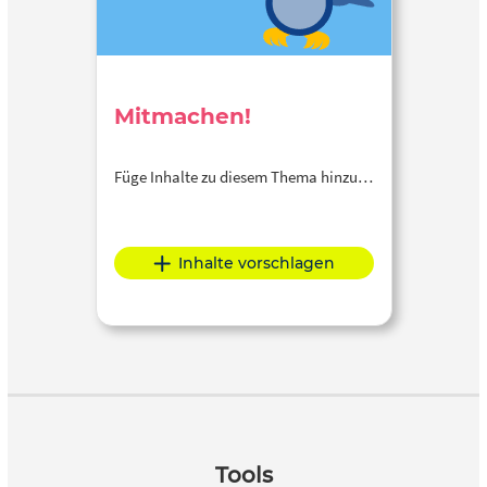
Mitmachen!
Füge Inhalte zu diesem Thema hinzu…
Inhalte vorschlagen
Tools