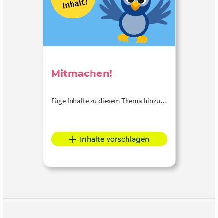
Mitmachen!
Füge Inhalte zu diesem Thema hinzu…
Inhalte vorschlagen