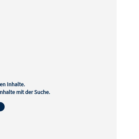
en Inhalte.
halte mit der Suche.