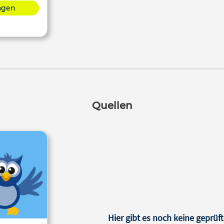
lagen
Quellen
Hier gibt es noch keine geprüft