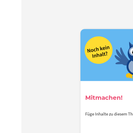
Mitmachen!
Füge Inhalte zu diesem 