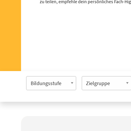
zu teilen, empfehle dein persönliches Fach-Hi