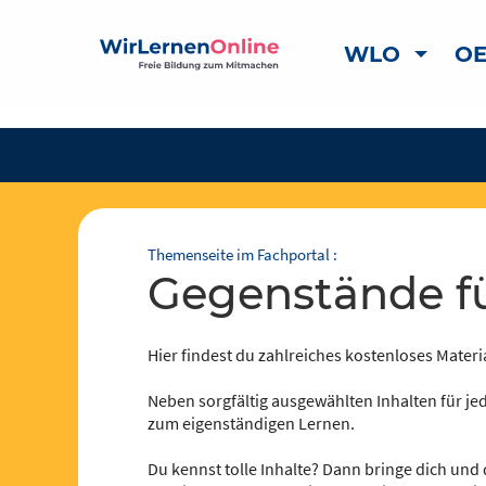
WLO
OE
Themenseite im Fachportal :
Gegenstände f
Hier findest du zahlreiches kostenloses Materia
Neben sorgfältig ausgewählten Inhalten für jed
zum eigenständigen Lernen.
Du kennst tolle Inhalte? Dann bringe dich und 