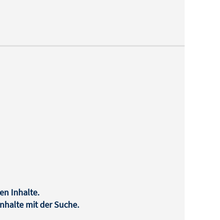
en Inhalte.
halte mit der Suche.