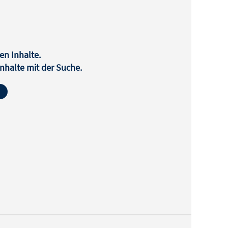
en Inhalte.
halte mit der Suche.