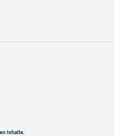
en Inhalte.