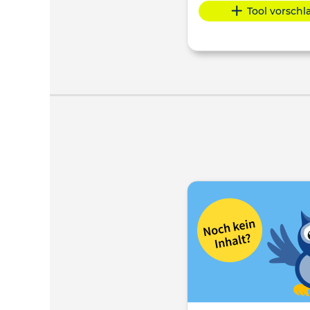
Tool vorsch