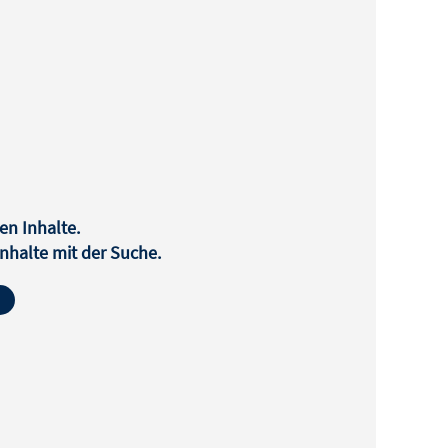
en Inhalte.
halte mit der Suche.