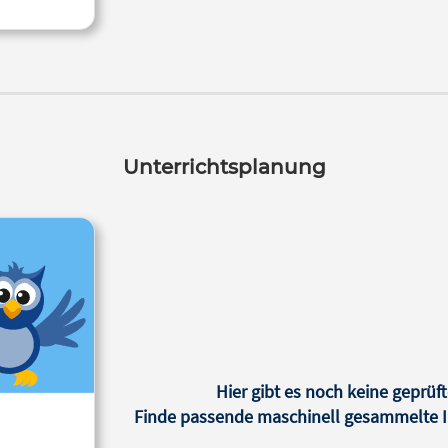
Unterrichtsplanung
Hier gibt es noch keine geprüft
Finde passende maschinell gesammelte In