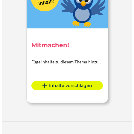
Mitmachen!
Füge Inhalte zu diesem Thema hinzu…
Inhalte vorschlagen