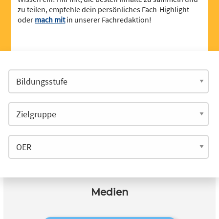
zu teilen, empfehle dein persönliches Fach-Highlight
oder
mach mit
in unserer Fachredaktion!
Medien