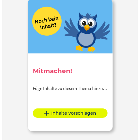
Mitmachen!
Füge Inhalte zu diesem Thema hinzu…
Inhalte vorschlagen