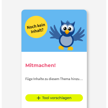
Mitmachen!
Füge Inhalte zu diesem Thema hinzu…
Tool vorschlagen