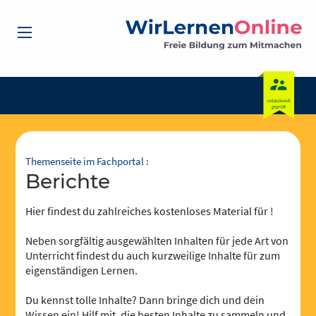
Themenseite im Fachportal :
Berichte
Hier findest du zahlreiches kostenloses Material für !
Neben sorgfältig ausgewählten Inhalten für jede Art von
Unterricht findest du auch kurzweilige Inhalte für zum
eigenständigen Lernen.
Du kennst tolle Inhalte? Dann bringe dich und dein
Wissen ein! Hilf mit, die besten Inhalte zu sammeln und