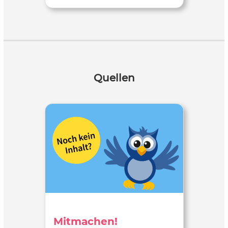
Quellen
Mitmachen!