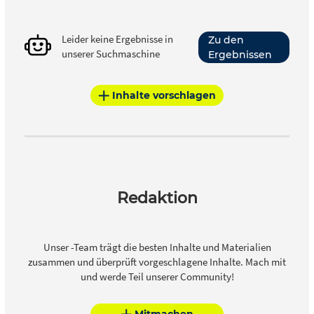
Leider keine Ergebnisse in
Zu den
unserer Suchmaschine
Ergebnissen
Inhalte vorschlagen
Redaktion
Unser -Team trägt die besten Inhalte und Materialien
zusammen und überprüft vorgeschlagene Inhalte. Mach mit
und werde Teil unserer Community!
Mitmachen