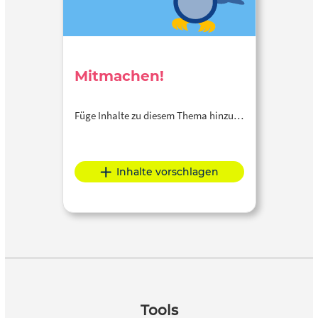
Mitmachen!
Füge Inhalte zu diesem Thema hinzu…
Inhalte vorschlagen
Tools