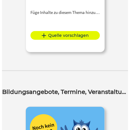
Füge Inhalte zu diesem Thema hinzu…
Quelle vorschlagen
Bildungsangebote, Termine, Veranstaltungen