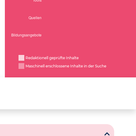
Redaktionell geprüfte Inhalte
Maschinell erschlossene Inhalte in der Suche