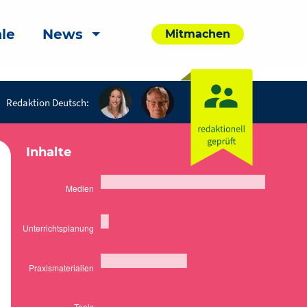
le
News
Mitmachen
Redaktion Deutsch:
Inhalte