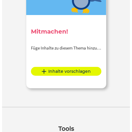
Mitmachen!
Füge Inhalte zu diesem Thema hinzu…
Inhalte vorschlagen
Tools