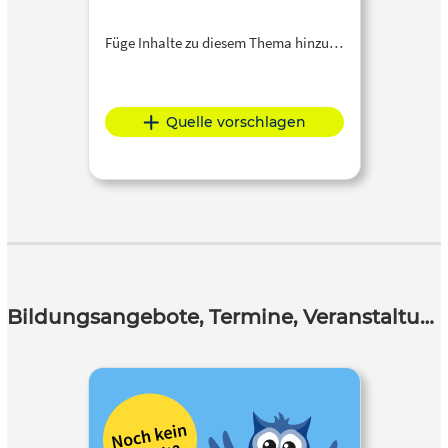
Füge Inhalte zu diesem Thema hinzu…
Quelle vorschlagen
Bildungsangebote, Termine, Veranstaltungen