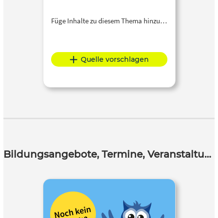
Füge Inhalte zu diesem Thema hinzu…
Quelle vorschlagen
Bildungsangebote, Termine, Veranstaltungen