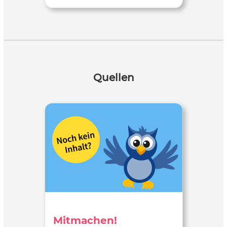
Quellen
Mitmachen!