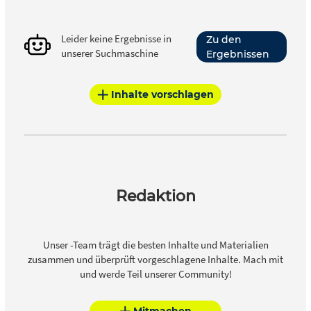
Leider keine Ergebnisse in
Zu den
unserer Suchmaschine
Ergebnissen
Inhalte vorschlagen
Redaktion
Unser -Team trägt die besten Inhalte und Materialien
zusammen und überprüft vorgeschlagene Inhalte. Mach mit
und werde Teil unserer Community!
Mitmachen