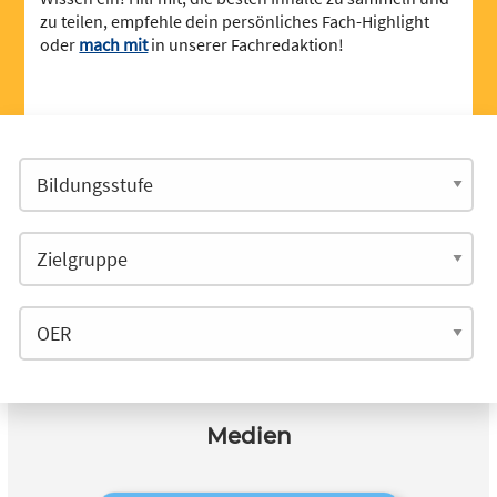
zu teilen, empfehle dein persönliches Fach-Highlight
oder
mach mit
in unserer Fachredaktion!
Medien