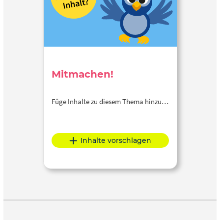
Mitmachen!
Füge Inhalte zu diesem Thema hinzu…
Inhalte vorschlagen