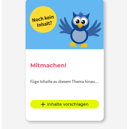
Mitmachen!
Füge Inhalte zu diesem Thema hinzu…
Inhalte vorschlagen