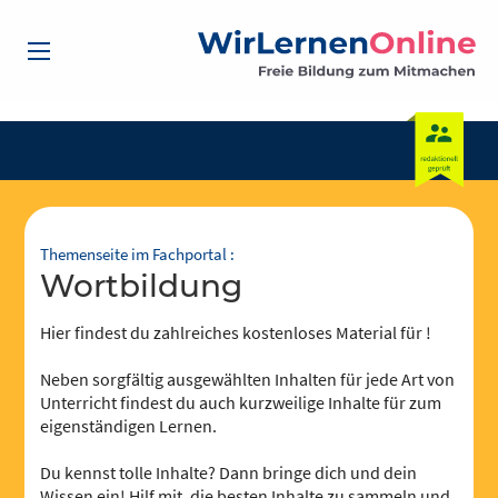
Themenseite im Fachportal :
Wortbildung
Hier findest du zahlreiches kostenloses Material für !
Neben sorgfältig ausgewählten Inhalten für jede Art von
Unterricht findest du auch kurzweilige Inhalte für zum
eigenständigen Lernen.
Du kennst tolle Inhalte? Dann bringe dich und dein
Wissen ein! Hilf mit, die besten Inhalte zu sammeln und