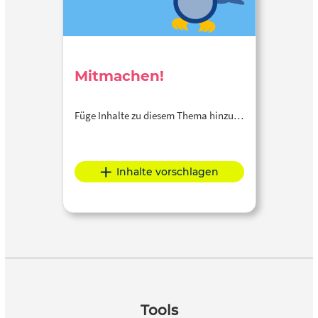
Mitmachen!
Füge Inhalte zu diesem Thema hinzu…
Inhalte vorschlagen
Tools