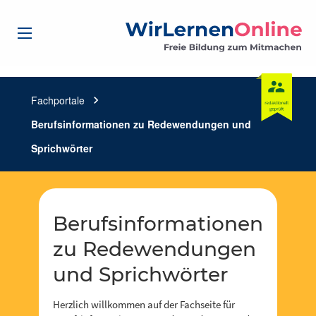
Fachportale
chevron_right
Berufsinformationen zu Redewendungen und
Sprichwörter
Berufsinformationen
zu Redewendungen
und Sprichwörter
Herzlich willkommen auf der Fachseite für