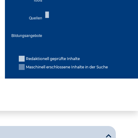
Redaktionell geprüfte Inhalte
Maschinell erschlossene Inhalte in der Suche