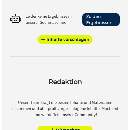
Leider keine Ergebnisse in
Zu den
unserer Suchmaschine
Ergebnissen
Inhalte vorschlagen
Redaktion
Unser -Team trägt die besten Inhalte und Materialien
zusammen und überprüft vorgeschlagene Inhalte. Mach mit
und werde Teil unserer Community!
Mitmachen