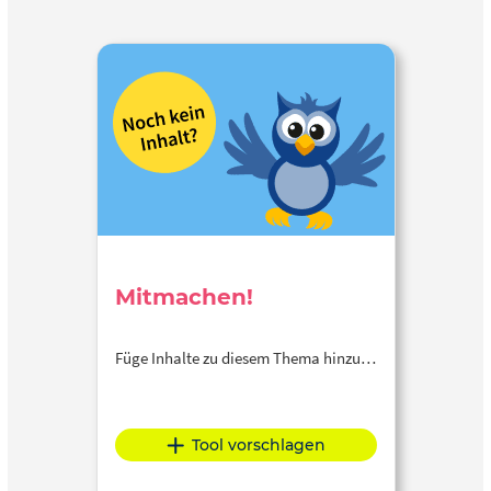
Mitmachen!
Füge Inhalte zu diesem Thema hinzu…
Tool vorschlagen