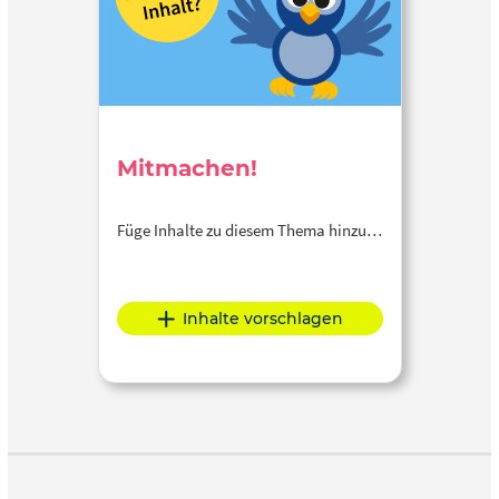
Mitmachen!
Füge Inhalte zu diesem Thema hinzu…
Inhalte vorschlagen