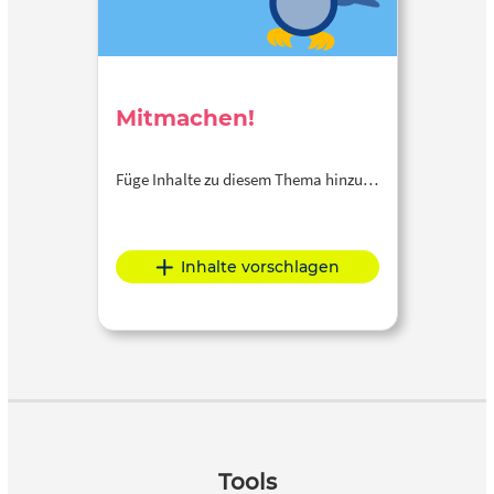
Mitmachen!
Füge Inhalte zu diesem Thema hinzu…
Inhalte vorschlagen
Tools