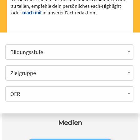
zu teilen, empfehle dein persönliches Fach-Highlight
oder
mach mit
in unserer Fachredaktion!
Medien