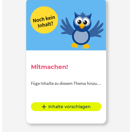
Mitmachen!
Füge Inhalte zu diesem Thema hinzu…
Inhalte vorschlagen