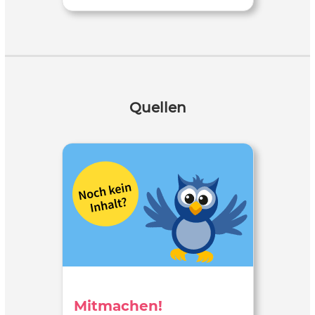
Quellen
Mitmachen!