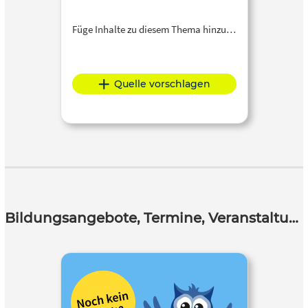
Füge Inhalte zu diesem Thema hinzu…
Quelle vorschlagen
Bildungsangebote, Termine, Veranstaltungen