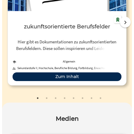
zukunftsorientierte Berufsfelder
Hier gibt es Dokumentationen zu zukunftsorientierten
Berufsfeldern. Diese sollen inspirieren und Leidenschaft
beim Betrachter wecken.
Allgemein
Sekundarstufe II, Hochschule, Berufliche Bildung, Fortbildung, Erwachsenenbildung
Zum Inhalt
Medien