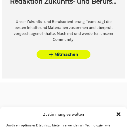
Redaktion Zukunfts- und Berufsorientierung
Unser Zukunfts- und Berufsorientierung-Team trägt die
besten Inhalte und Materialien zusammen und überprüft
vorgeschlagene Inhalte. Mach mit und werde Teil unserer
Community!
Mitmachen
Zustimmung verwalten
Um dir ein optimales Erlebnis zu bieten, verwenden wir Technologien wie