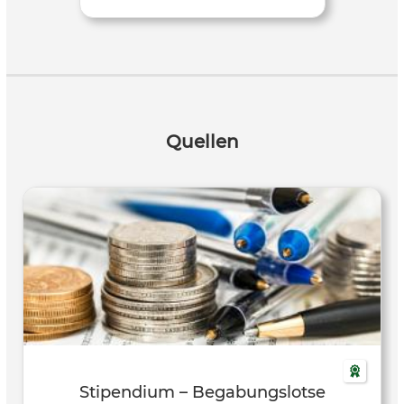
Quellen
Stipendium – Begabungslotse