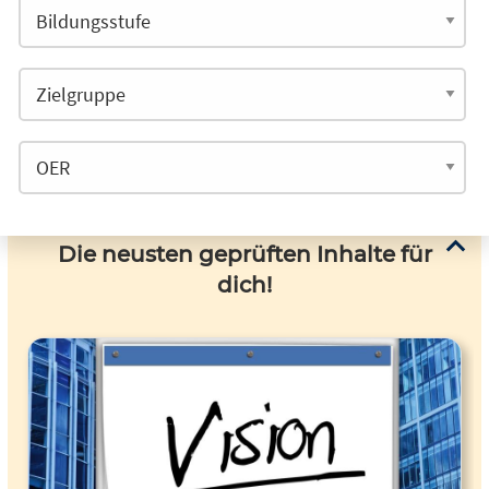
Die neusten geprüften Inhalte für
dich!