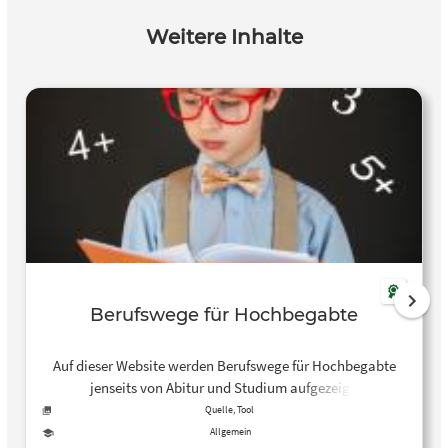
berufliche Entwicklung benötigen.
Weitere Inhalte
Berufswege für Hochbegabte
Auf dieser Website werden Berufswege für Hochbegabte
jenseits von Abitur und Studium aufgezeigt.
Quelle, Tool
Allgemein