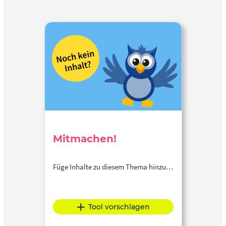
Mitmachen!
Füge Inhalte zu diesem Thema hinzu…
Tool vorschlagen