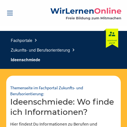
Fachportale
chevron_right
Zukunfts- und Berufsorientierung
chevron_right
Ideenschmiede
Themenseite im Fachportal Zukunfts- und
Berufsorientierung:
Ideenschmiede: Wo finde
ich Informationen?
Hier findest Du Informationen zu Berufen und