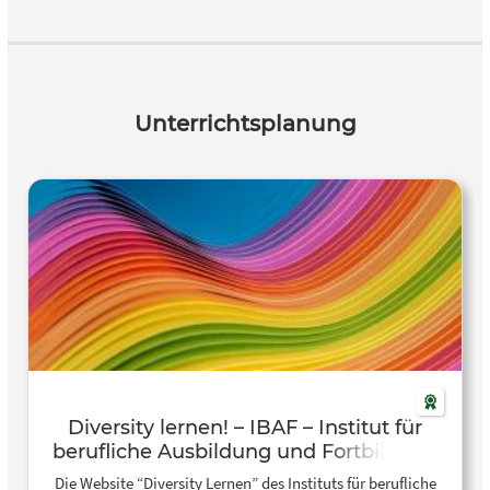
suchen. Zudem werden hilfreiche Tipps zur Planung und
Vorbereitung gegeben.
Unterrichtsplanung
Diversity lernen! – IBAF – Institut für
berufliche Ausbildung und Fortbildung
Die Website “Diversity Lernen” des Instituts für berufliche