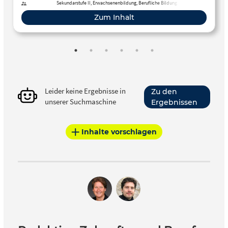
Sekundarstufe II, Erwachsenenbildung, Berufliche Bildung
Zum Inhalt
Leider keine Ergebnisse in
Zu den
unserer Suchmaschine
Ergebnissen
Inhalte vorschlagen