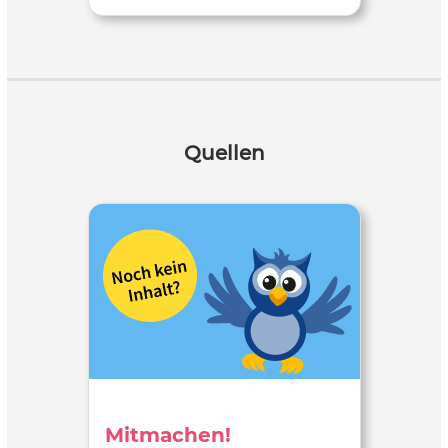
Quellen
Mitmachen!