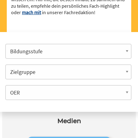
zu teilen, empfehle dein persönliches Fach-Highlight
oder
mach mit
in unserer Fachredaktion!
Medien