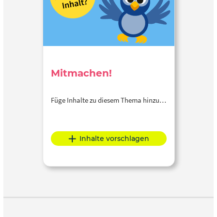
Mitmachen!
Füge Inhalte zu diesem Thema hinzu…
Inhalte vorschlagen