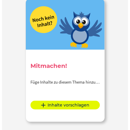
Mitmachen!
Füge Inhalte zu diesem Thema hinzu…
Inhalte vorschlagen