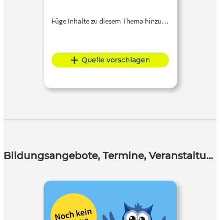
Füge Inhalte zu diesem Thema hinzu…
Quelle vorschlagen
Bildungsangebote, Termine, Veranstaltungen