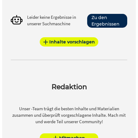
Leider keine Ergebnisse in
Zu den
unserer Suchmaschine
Ergebnissen
Inhalte vorschlagen
Redaktion
Unser -Team trägt die besten Inhalte und Materialien
zusammen und überprüft vorgeschlagene Inhalte. Mach mit
und werde Teil unserer Community!
Mitmachen