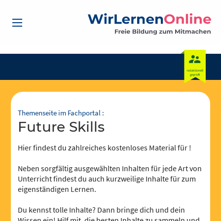
Themenseite im Fachportal :
Future Skills
Hier findest du zahlreiches kostenloses Material für !
Neben sorgfältig ausgewählten Inhalten für jede Art von
Unterricht findest du auch kurzweilige Inhalte für zum
eigenständigen Lernen.
Du kennst tolle Inhalte? Dann bringe dich und dein
Wissen ein! Hilf mit, die besten Inhalte zu sammeln und