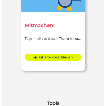
Mitmachen!
Füge Inhalte zu diesem Thema hinzu…
Inhalte vorschlagen
Tools