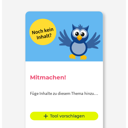
Mitmachen!
Füge Inhalte zu diesem Thema hinzu…
Tool vorschlagen