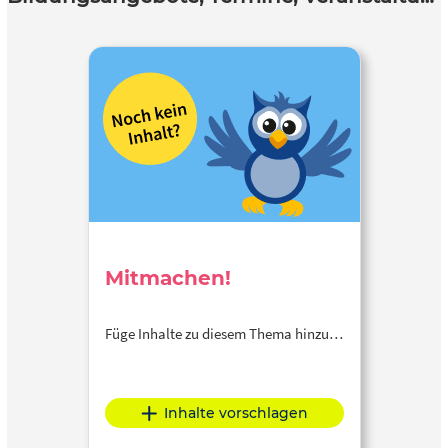
Mitmachen!
Füge Inhalte zu diesem Thema hinzu…
Inhalte vorschlagen