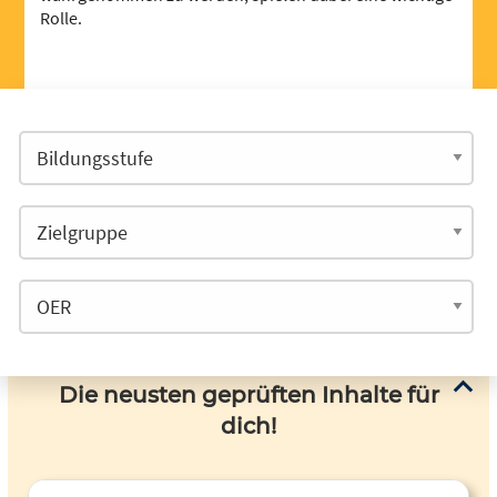
Rolle.
Die neusten geprüften Inhalte für
dich!