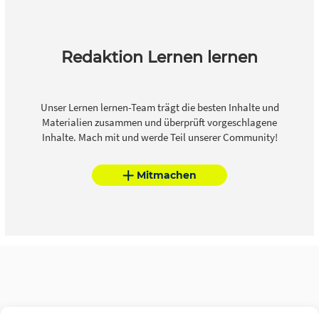
Redaktion Lernen lernen
Unser Lernen lernen-Team trägt die besten Inhalte und
Materialien zusammen und überprüft vorgeschlagene
Inhalte. Mach mit und werde Teil unserer Community!
Mitmachen