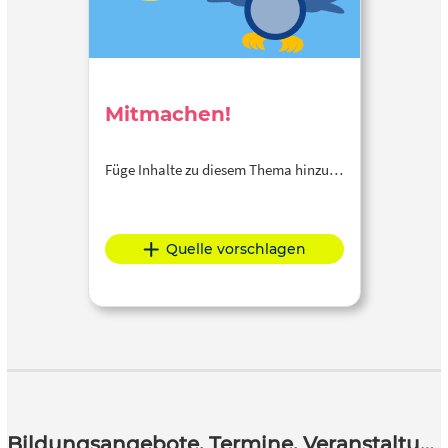
Mitmachen!
Füge Inhalte zu diesem Thema hinzu…
Quelle vorschlagen
Bildungsangebote, Termine, Veranstaltungen