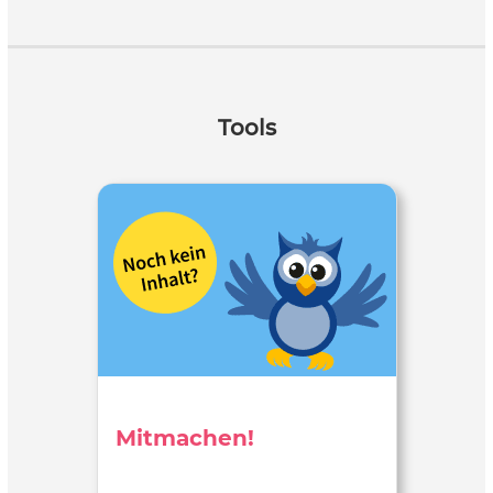
Tools
Mitmachen!