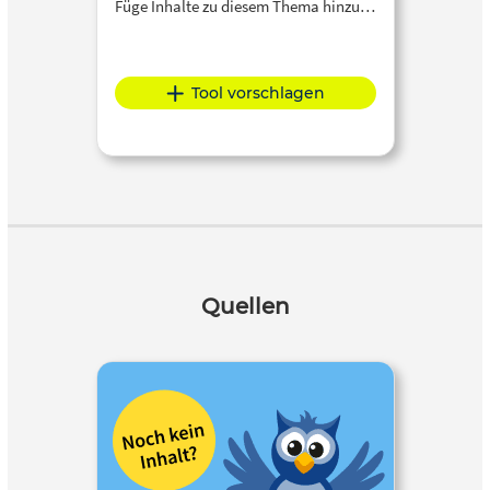
Füge Inhalte zu diesem Thema hinzu…
Tool vorschlagen
Quellen