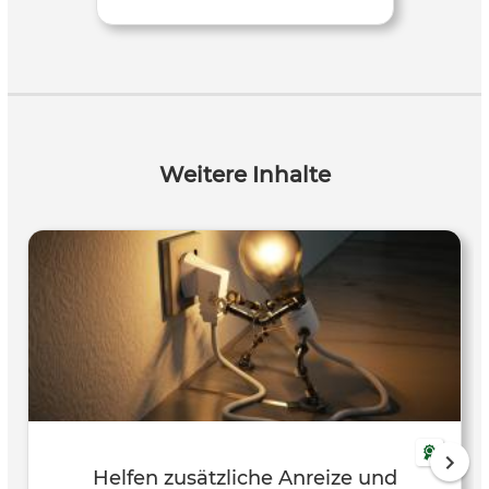
Weitere Inhalte
Helfen zusätzliche Anreize und