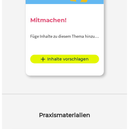
Mitmachen!
Füge Inhalte zu diesem Thema hinzu…
Inhalte vorschlagen
Praxismaterialien