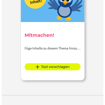
Mitmachen!
Füge Inhalte zu diesem Thema hinzu…
Tool vorschlagen