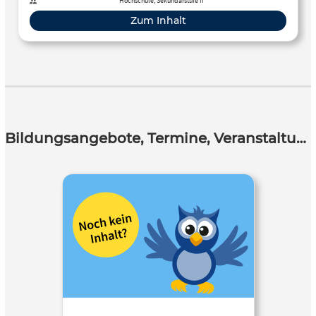
Hochschule, Sekundarstufe II
Zum Inhalt
Bildungsangebote, Termine, Veranstaltungen