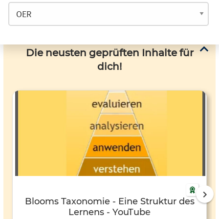
Die neusten geprüften Inhalte für
dich!
Blooms Taxonomie - Eine Struktur des
Lernens - YouTube