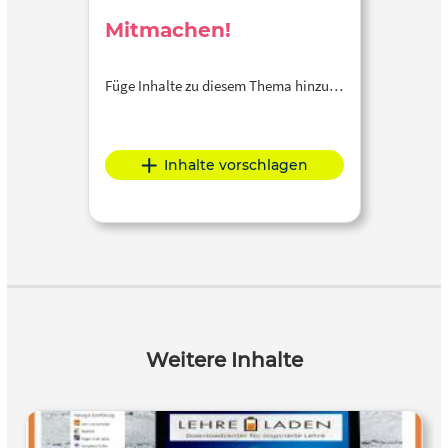
Mitmachen!
Füge Inhalte zu diesem Thema hinzu…
Inhalte vorschlagen
Weitere Inhalte