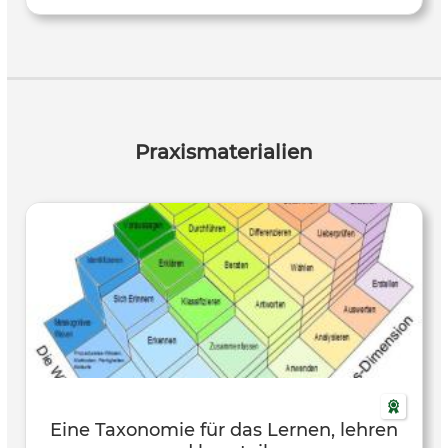
Praxismaterialien
Eine Taxonomie für das Lernen, lehren