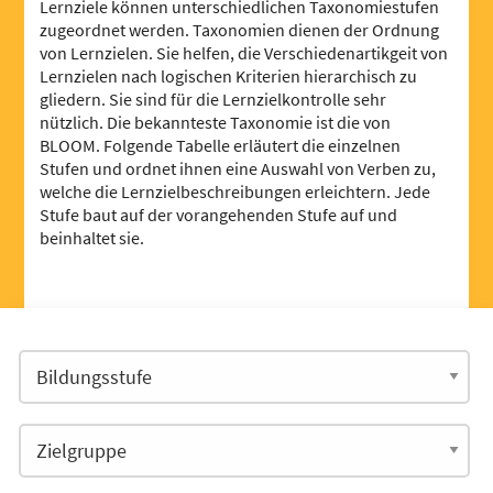
Lernziele können unterschiedlichen Taxonomiestufen
zugeordnet werden. Taxonomien dienen der Ordnung
von Lernzielen. Sie helfen, die Verschiedenartikgeit von
Lernzielen nach logischen Kriterien hierarchisch zu
gliedern. Sie sind für die Lernzielkontrolle sehr
nützlich. Die bekannteste Taxonomie ist die von
BLOOM. Folgende Tabelle erläutert die einzelnen
Stufen und ordnet ihnen eine Auswahl von Verben zu,
welche die Lernzielbeschreibungen erleichtern. Jede
Stufe baut auf der vorangehenden Stufe auf und
beinhaltet sie.