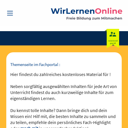
Themenseite im Fachportal :
Hier findest du zahlreiches kostenloses Material für !
Neben sorgfältig ausgewählten Inhalten für jede Art von
Unterricht findest du auch kurzweilige Inhalte für zum
eigenständigen Lernen.
Du kennst tolle Inhalte? Dann bringe dich und dein
Wissen ein! Hilf mit, die besten Inhalte zu sammeln und
zu teilen, empfehle dein persönliches Fach-Highlight