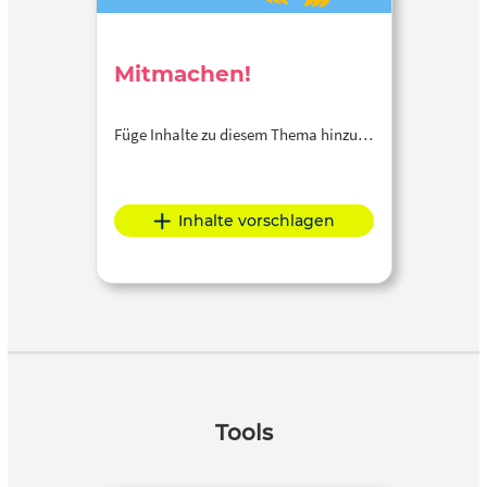
Mitmachen!
Füge Inhalte zu diesem Thema hinzu…
Inhalte vorschlagen
Tools