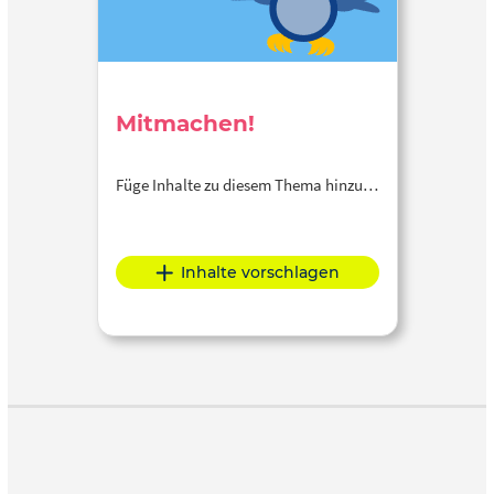
Mitmachen!
Füge Inhalte zu diesem Thema hinzu…
Inhalte vorschlagen