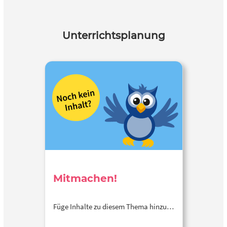
Unterrichtsplanung
Mitmachen!
Füge Inhalte zu diesem Thema hinzu…