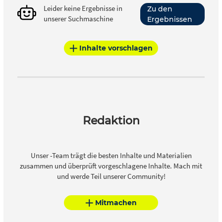
Leider keine Ergebnisse in
Zu den
unserer Suchmaschine
Ergebnissen
Inhalte vorschlagen
Redaktion
Unser -Team trägt die besten Inhalte und Materialien
zusammen und überprüft vorgeschlagene Inhalte. Mach mit
und werde Teil unserer Community!
Mitmachen