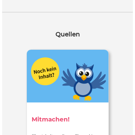
Quellen
Mitmachen!