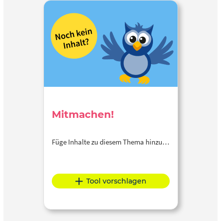
Mitmachen!
Füge Inhalte zu diesem Thema hinzu…
Tool vorschlagen