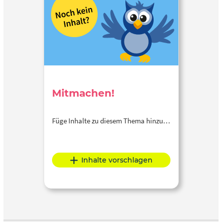
Mitmachen!
Füge Inhalte zu diesem Thema hinzu…
Inhalte vorschlagen