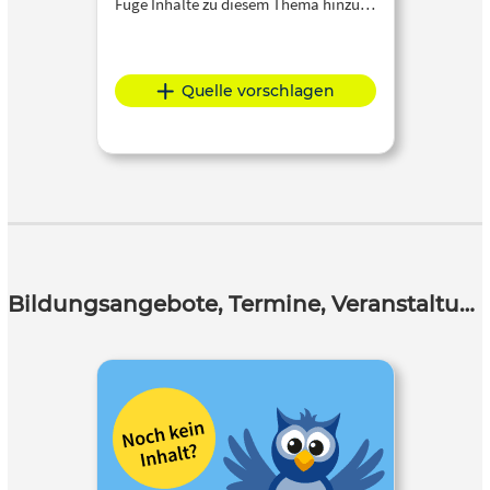
Füge Inhalte zu diesem Thema hinzu…
Quelle vorschlagen
Bildungsangebote, Termine, Veranstaltungen