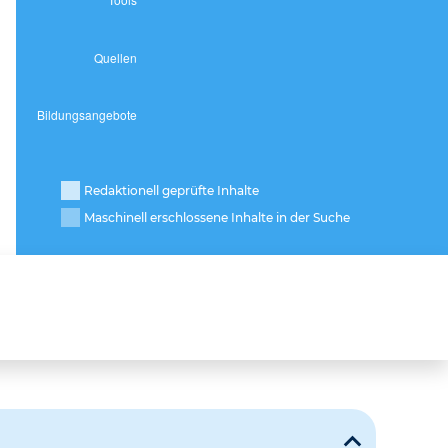
Redaktionell geprüfte Inhalte
Maschinell erschlossene Inhalte in der Suche