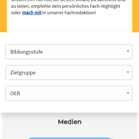
zu teilen, empfehle dein persönliches Fach-Highlight
oder
mach mit
in unserer Fachredaktion!
Medien