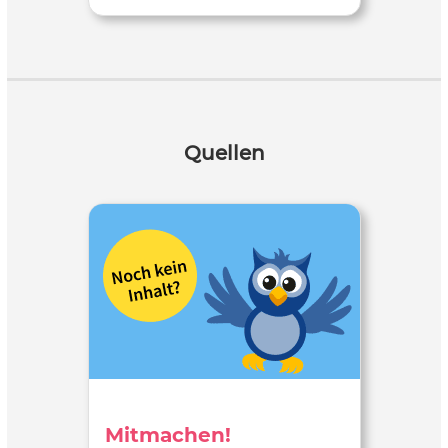
Quellen
Mitmachen!