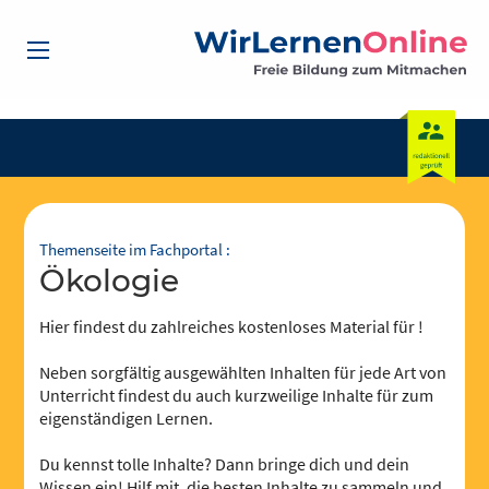
Themenseite im Fachportal :
Ökologie
Hier findest du zahlreiches kostenloses Material für !
Neben sorgfältig ausgewählten Inhalten für jede Art von
Unterricht findest du auch kurzweilige Inhalte für zum
eigenständigen Lernen.
Du kennst tolle Inhalte? Dann bringe dich und dein
Wissen ein! Hilf mit, die besten Inhalte zu sammeln und