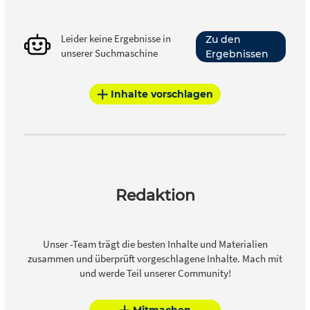
Leider keine Ergebnisse in
Zu den
unserer Suchmaschine
Ergebnissen
Inhalte vorschlagen
Redaktion
Unser -Team trägt die besten Inhalte und Materialien
zusammen und überprüft vorgeschlagene Inhalte. Mach mit
und werde Teil unserer Community!
Mitmachen