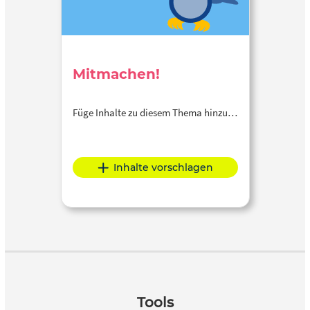
Mitmachen!
Füge Inhalte zu diesem Thema hinzu…
Inhalte vorschlagen
Tools