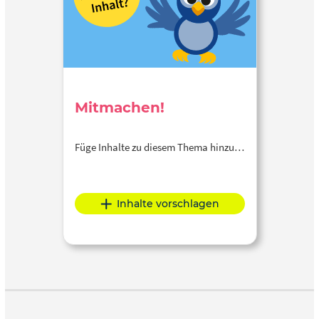
Mitmachen!
Füge Inhalte zu diesem Thema hinzu…
Inhalte vorschlagen