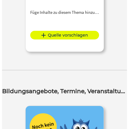
Füge Inhalte zu diesem Thema hinzu…
Quelle vorschlagen
Bildungsangebote, Termine, Veranstaltungen