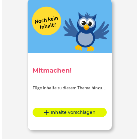
Mitmachen!
Füge Inhalte zu diesem Thema hinzu…
Inhalte vorschlagen