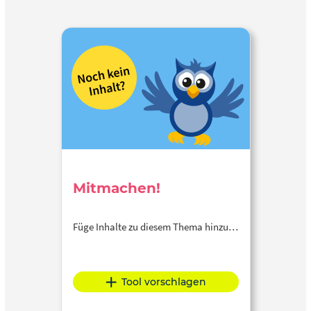
Mitmachen!
Füge Inhalte zu diesem Thema hinzu…
Tool vorschlagen