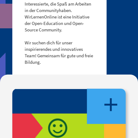
Interessierte, die Spaß am Arbeiten
in der Communityhaben.
WirLernenOnline ist eine Initiative
der Open-Education und Open-
Source Community.
Wir suchen dich für unser
inspirierendes und innovatives
Team! Gemeinsam für gute und freie
Bildung.