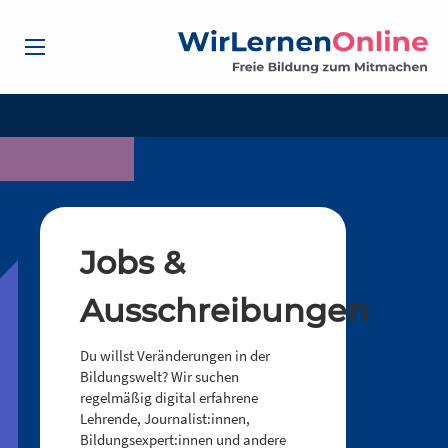
Jobs &
Ausschreibungen
Du willst Veränderungen in der
Bildungswelt? Wir suchen
regelmäßig digital erfahrene
Lehrende, Journalist:innen,
Bildungsexpert:innen und andere