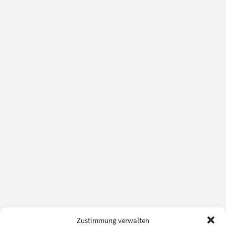
Zustimmung verwalten