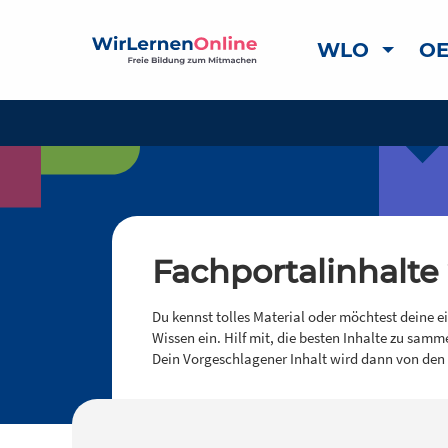
WLO
OE
Fachportalinhalte
Du kennst tolles Material oder möchtest deine e
Wissen ein. Hilf mit, die besten Inhalte zu samm
Dein Vorgeschlagener Inhalt wird dann von den