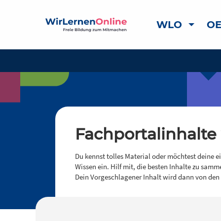
WLO
OE
Fachportalinhalte
Du kennst tolles Material oder möchtest deine e
Wissen ein. Hilf mit, die besten Inhalte zu samm
Dein Vorgeschlagener Inhalt wird dann von den