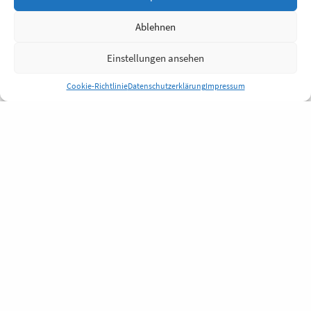
Ablehnen
Einstellungen ansehen
Cookie-Richtlinie
Datenschutzerklärung
Impressum